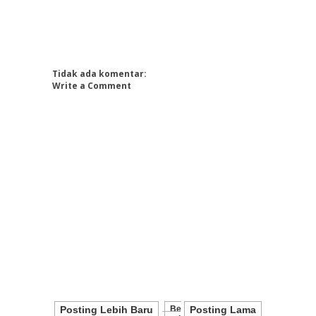
Tidak ada komentar:
Write a Comment
Posting Lebih Baru
Be
Posting Lama