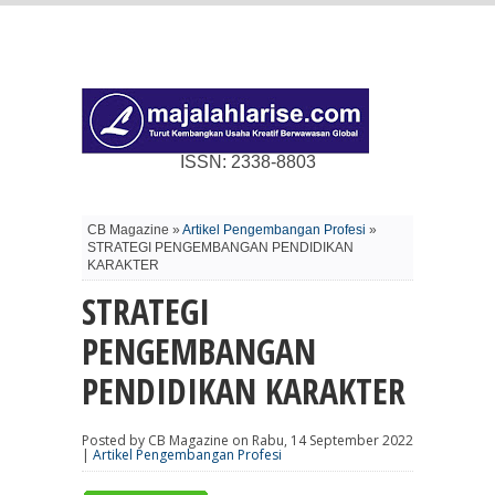
ISSN: 2338-8803
CB Magazine »
Artikel Pengembangan Profesi
»
STRATEGI PENGEMBANGAN PENDIDIKAN
KARAKTER
STRATEGI
PENGEMBANGAN
PENDIDIKAN KARAKTER
Posted by CB Magazine on Rabu, 14 September 2022
|
Artikel Pengembangan Profesi