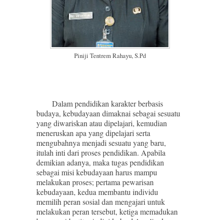
Piniji Tentrem Rahayu, S.Pd
Dalam pendidikan karakter berbasis
budaya, kebudayaan dimaknai sebagai sesuatu
yang diwariskan atau dipelajari, kemudian
meneruskan apa yang dipelajari serta
mengubahnya menjadi sesuatu yang baru,
itulah inti dari proses pendidikan. Apabila
demikian adanya, maka tugas pendidikan
sebagai misi kebudayaan harus mampu
melakukan proses; pertama pewarisan
kebudayaan, kedua membantu individu
memilih peran sosial dan mengajari untuk
melakukan peran tersebut, ketiga memadukan