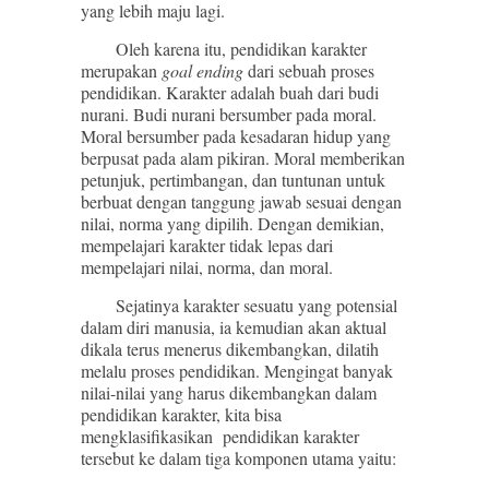
yang lebih maju lagi.
Oleh karena itu, pendidikan karakter
merupakan
goal ending
dari sebuah proses
pendidikan. Karakter adalah buah dari budi
nurani. Budi nurani bersumber pada moral.
Moral bersumber pada kesadaran hidup yang
berpusat pada alam pikiran. Moral memberikan
petunjuk, pertimbangan, dan tuntunan untuk
berbuat dengan tanggung jawab sesuai dengan
nilai, norma yang dipilih. Dengan demikian,
mempelajari karakter tidak lepas dari
mempelajari nilai, norma, dan moral.
Sejatinya karakter sesuatu yang potensial
dalam diri manusia, ia kemudian akan aktual
dikala terus menerus dikembangkan, dilatih
melalu proses pendidikan. Mengingat banyak
nilai-nilai yang harus dikembangkan dalam
pendidikan karakter, kita bisa
mengklasifikasikan pendidikan karakter
tersebut ke dalam tiga komponen utama yaitu: