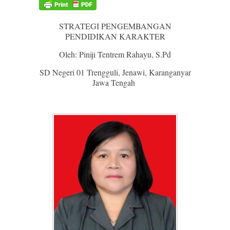
STRATEGI PENGEMBANGAN
PENDIDIKAN KARAKTER
Oleh: Piniji Tentrem Rahayu, S.Pd
SD Negeri 01 Trengguli, Jenawi, Karanganyar
Jawa Tengah