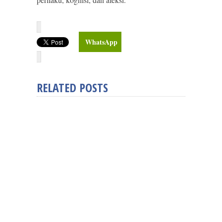
WhatsApp
RELATED POSTS