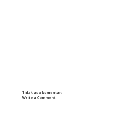
Tidak ada komentar:
Write a Comment