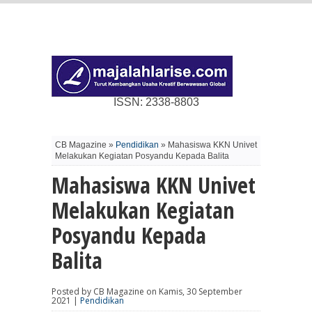
ISSN: 2338-8803
CB Magazine »
Pendidikan
» Mahasiswa KKN Univet
Melakukan Kegiatan Posyandu Kepada Balita
Mahasiswa KKN Univet
Melakukan Kegiatan
Posyandu Kepada
Balita
Posted by CB Magazine on Kamis, 30 September
2021 |
Pendidikan