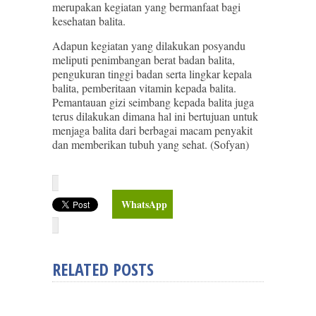
merupakan kegiatan yang bermanfaat bagi
kesehatan balita.
Adapun kegiatan yang dilakukan posyandu
meliputi penimbangan berat badan balita,
pengukuran tinggi badan serta lingkar kepala
balita, pemberitaan vitamin kepada balita.
Pemantauan gizi seimbang kepada balita juga
terus dilakukan dimana hal ini bertujuan untuk
menjaga balita dari berbagai macam penyakit
dan memberikan tubuh yang sehat. (Sofyan)
WhatsApp
RELATED POSTS