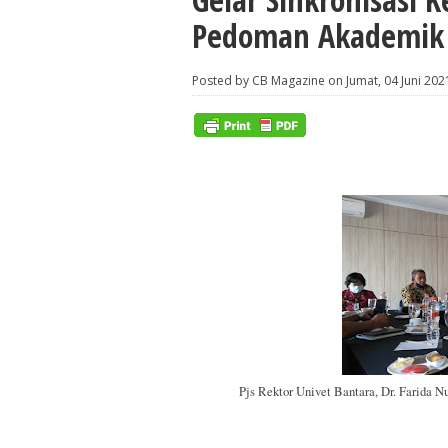
Pedoman Akademi
Posted by CB Magazine on Jumat, 04 Juni 202
Pjs Rektor Univet Bantara, Dr. Farida 