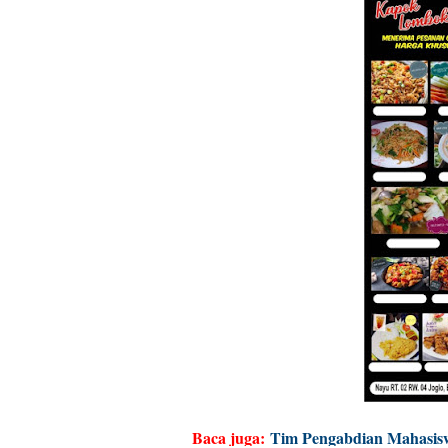
Baca juga:
Tim Pengabdian Mahasiswa