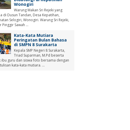
Wonogiri
Warung Makan Sri Rejeki yang
a di Dusun Tandan, Desa Kepatihan,
tan Selogiri, Wonogiri. Warung Sri Rejeki,
r Pinggir Sawah ...
Kata-Kata Mutiara
Peringatan Bulan Bahasa
di SMPN 8 Surakarta
Kepala SMP Negeri 8 Surakarta,
Triad Suparman, M.Pd beserta
 ibu guru dan siswa foto bersama dengan
tulisan kata-kata mutiara. ...