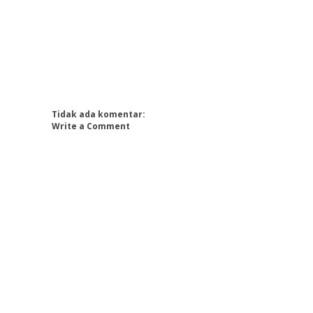
Tidak ada komentar:
Write a Comment