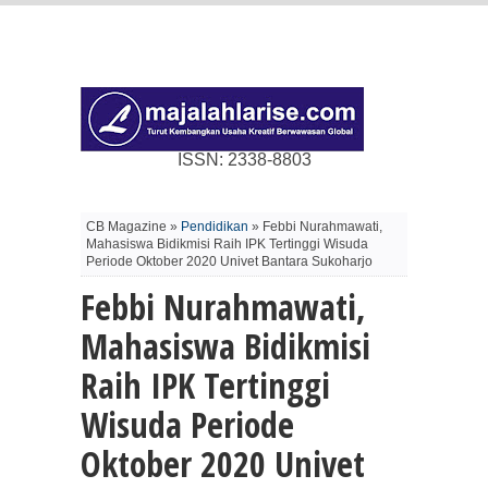
ISSN: 2338-8803
CB Magazine »
Pendidikan
» Febbi Nurahmawati,
Mahasiswa Bidikmisi Raih IPK Tertinggi Wisuda
Periode Oktober 2020 Univet Bantara Sukoharjo
Febbi Nurahmawati,
Mahasiswa Bidikmisi
Raih IPK Tertinggi
Wisuda Periode
Oktober 2020 Univet