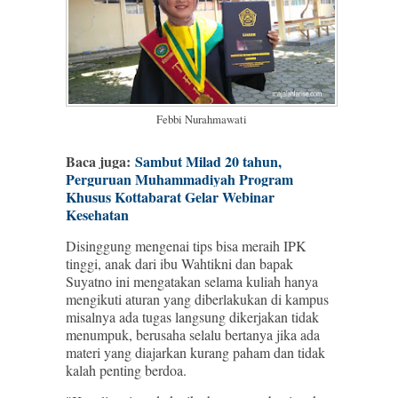
Febbi Nurahmawati
Baca juga:
Sambut Milad 20 tahun,
Perguruan Muhammadiyah Program
Khusus Kottabarat Gelar Webinar
Kesehatan
Disinggung mengenai tips bisa meraih IPK
tinggi, anak dari ibu Wahtikni dan bapak
Suyatno ini mengatakan selama kuliah hanya
mengikuti aturan yang diberlakukan di kampus
misalnya ada tugas langsung dikerjakan tidak
menumpuk, berusaha selalu bertanya jika ada
materi yang diajarkan kurang paham dan tidak
kalah penting berdoa.