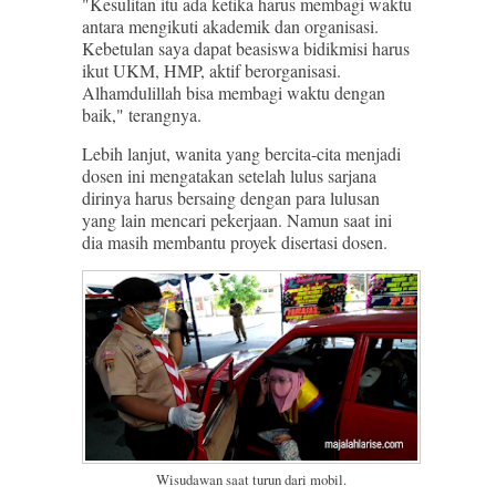
"Kesulitan itu ada ketika harus membagi waktu
antara mengikuti akademik dan organisasi.
Kebetulan saya dapat beasiswa bidikmisi harus
ikut UKM, HMP, aktif berorganisasi.
Alhamdulillah bisa membagi waktu dengan
baik," terangnya.
Lebih lanjut, wanita yang bercita-cita menjadi
dosen ini mengatakan setelah lulus sarjana
dirinya harus bersaing dengan para lulusan
yang lain mencari pekerjaan. Namun saat ini
dia masih membantu proyek disertasi dosen.
Wisudawan saat turun dari mobil.