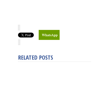
WhatsApp
RELATED POSTS