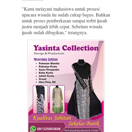
"Kami melayani mahasiswa untuk prosesi
upacara wisuda itu sudah cukup bagus. Bahkan
untuk proses pemberkasan sampai terbit ijasah
justru menjadi lebih cepat. Sebelum wisuda
ijasah sudah dibagikan," terangnya.