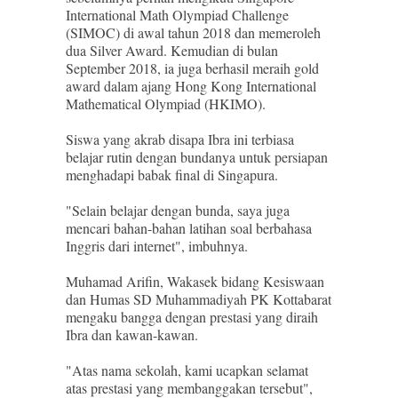
International Math Olympiad Challenge
(SIMOC) di awal tahun 2018 dan memeroleh
dua Silver Award. Kemudian di bulan
September 2018, ia juga berhasil meraih gold
award dalam ajang Hong Kong International
Mathematical Olympiad (HKIMO).
Siswa yang akrab disapa Ibra ini terbiasa
belajar rutin dengan bundanya untuk persiapan
menghadapi babak final di Singapura.
"Selain belajar dengan bunda, saya juga
mencari bahan-bahan latihan soal berbahasa
Inggris dari internet", imbuhnya.
Muhamad Arifin, Wakasek bidang Kesiswaan
dan Humas SD Muhammadiyah PK Kottabarat
mengaku bangga dengan prestasi yang diraih
Ibra dan kawan-kawan.
"Atas nama sekolah, kami ucapkan selamat
atas prestasi yang membanggakan tersebut",