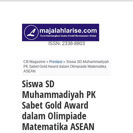
ISSN: 2338-8803
CB Magazine »
Prestasi
» Siswa SD Muhammadiyah
PK Sabet Gold Award dalam Olimpiade Matematika
ASEAN
Siswa SD
Muhammadiyah PK
Sabet Gold Award
dalam Olimpiade
Matematika ASEAN