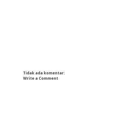
Tidak ada komentar:
Write a Comment