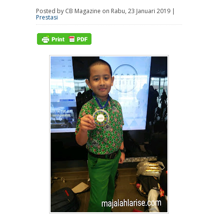
Posted by CB Magazine on Rabu, 23 Januari 2019 |
Prestasi