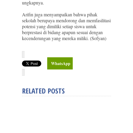
ungkapnya.
Arifin juga menyampaikan bahwa pihak
sekolah berupaya mendorong dan memfasilitasi
potensi yang dimiliki setiap siswa untuk
berprestasi di bidang apapun sesuai dengan
kecenderungan yang mereka miliki. (Sofyan)
WhatsApp
RELATED POSTS