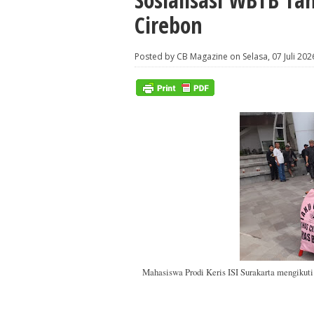
Cirebon
Posted by CB Magazine on Selasa, 07 Juli 202
Mahasiswa Prodi Keris ISI Surakarta mengikuti