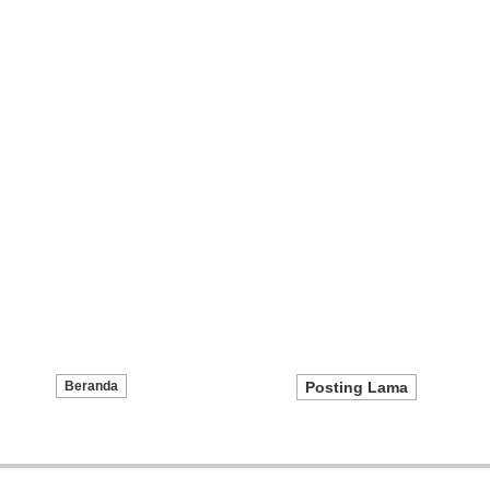
Beranda
Posting Lama