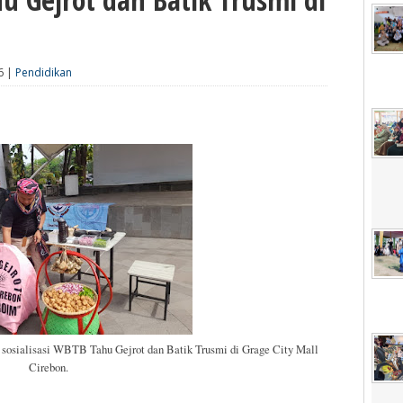
6 |
Pendidikan
 sosialisasi WBTB Tahu Gejrot dan Batik Trusmi di Grage City Mall
Cirebon.