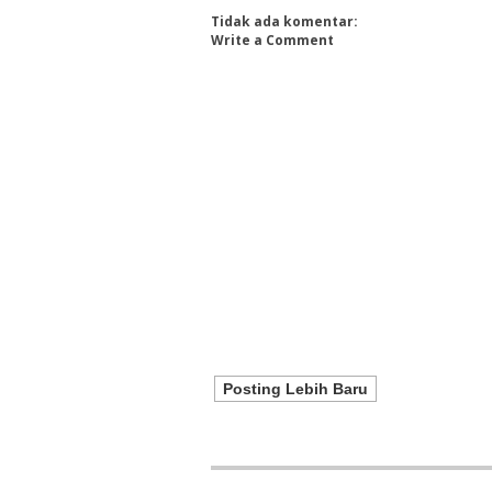
Tidak ada komentar:
Write a Comment
Posting Lebih Baru