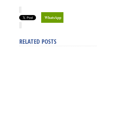
WhatsApp
RELATED POSTS