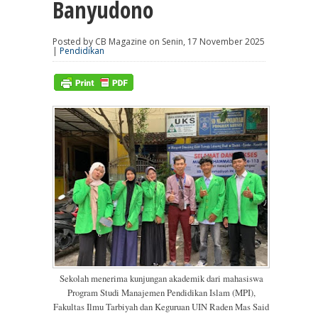
Banyudono
Posted by CB Magazine on Senin, 17 November 2025
|
Pendidikan
Sekolah menerima kunjungan akademik dari mahasiswa
Program Studi Manajemen Pendidikan Islam (MPI),
Fakultas Ilmu Tarbiyah dan Keguruan UIN Raden Mas Said