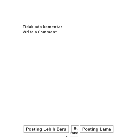
Tidak ada komentar:
Write a Comment
Posting Lebih Baru
Be
Posting Lama
Rand