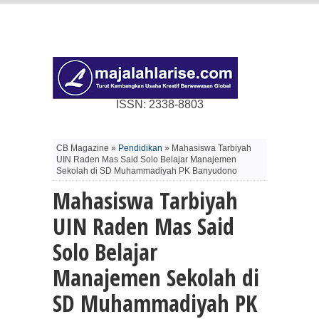
ISSN: 2338-8803
CB Magazine »
Pendidikan
» Mahasiswa Tarbiyah
UIN Raden Mas Said Solo Belajar Manajemen
Sekolah di SD Muhammadiyah PK Banyudono
Mahasiswa Tarbiyah
UIN Raden Mas Said
Solo Belajar
Manajemen Sekolah di
SD Muhammadiyah PK