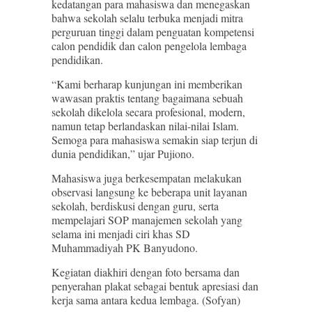
kedatangan para mahasiswa dan menegaskan
bahwa sekolah selalu terbuka menjadi mitra
perguruan tinggi dalam penguatan kompetensi
calon pendidik dan calon pengelola lembaga
pendidikan.
“Kami berharap kunjungan ini memberikan
wawasan praktis tentang bagaimana sebuah
sekolah dikelola secara profesional, modern,
namun tetap berlandaskan nilai-nilai Islam.
Semoga para mahasiswa semakin siap terjun di
dunia pendidikan,” ujar Pujiono.
Mahasiswa juga berkesempatan melakukan
observasi langsung ke beberapa unit layanan
sekolah, berdiskusi dengan guru, serta
mempelajari SOP manajemen sekolah yang
selama ini menjadi ciri khas SD
Muhammadiyah PK Banyudono.
Kegiatan diakhiri dengan foto bersama dan
penyerahan plakat sebagai bentuk apresiasi dan
kerja sama antara kedua lembaga. (Sofyan)