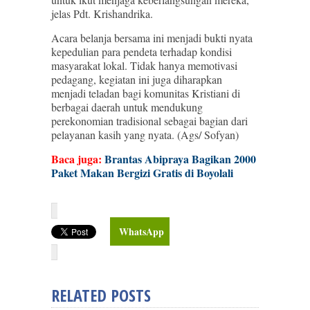
jelas Pdt. Krishandrika.
Acara belanja bersama ini menjadi bukti nyata
kepedulian para pendeta terhadap kondisi
masyarakat lokal. Tidak hanya memotivasi
pedagang, kegiatan ini juga diharapkan
menjadi teladan bagi komunitas Kristiani di
berbagai daerah untuk mendukung
perekonomian tradisional sebagai bagian dari
pelayanan kasih yang nyata. (Ags/ Sofyan)
Baca juga:
Brantas Abipraya Bagikan 2000
Paket Makan Bergizi Gratis di Boyolali
WhatsApp
RELATED POSTS