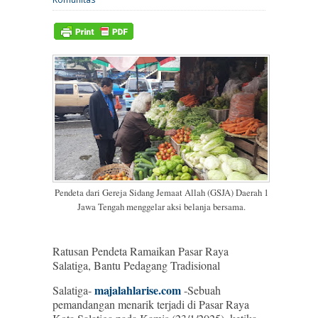
Pendeta dari Gereja Sidang Jemaat Allah (GSJA) Daerah 1
Jawa Tengah menggelar aksi belanja bersama.
Ratusan Pendeta Ramaikan Pasar Raya
Salatiga, Bantu Pedagang Tradisional
majalahlarise.com
Salatiga-
-Sebuah
pemandangan menarik terjadi di Pasar Raya