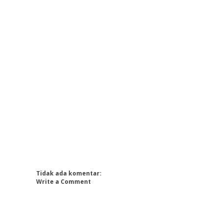
Tidak ada komentar:
Write a Comment