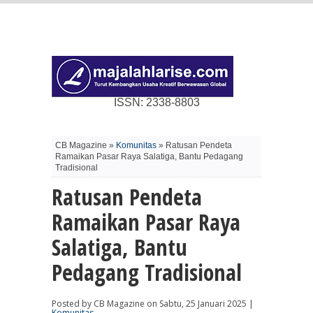
ISSN: 2338-8803
CB Magazine »
Komunitas
» Ratusan Pendeta
Ramaikan Pasar Raya Salatiga, Bantu Pedagang
Tradisional
Ratusan Pendeta
Ramaikan Pasar Raya
Salatiga, Bantu
Pedagang Tradisional
Posted by CB Magazine on Sabtu, 25 Januari 2025 |
Komunitas