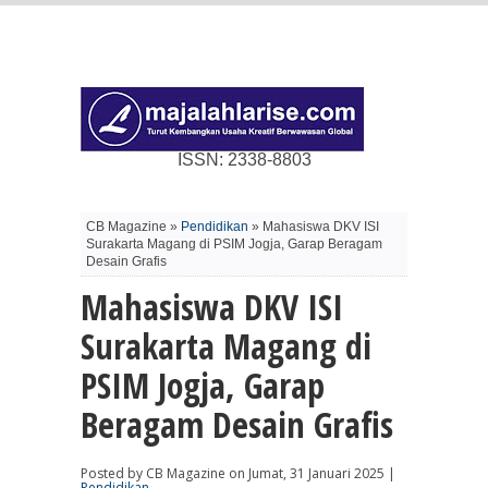
ISSN: 2338-8803
CB Magazine »
Pendidikan
» Mahasiswa DKV ISI
Surakarta Magang di PSIM Jogja, Garap Beragam
Desain Grafis
Mahasiswa DKV ISI
Surakarta Magang di
PSIM Jogja, Garap
Beragam Desain Grafis
Posted by CB Magazine on Jumat, 31 Januari 2025 |
Pendidikan