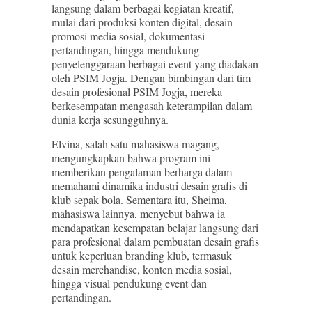
langsung dalam berbagai kegiatan kreatif,
mulai dari produksi konten digital, desain
promosi media sosial, dokumentasi
pertandingan, hingga mendukung
penyelenggaraan berbagai event yang diadakan
oleh PSIM Jogja. Dengan bimbingan dari tim
desain profesional PSIM Jogja, mereka
berkesempatan mengasah keterampilan dalam
dunia kerja sesungguhnya.
Elvina, salah satu mahasiswa magang,
mengungkapkan bahwa program ini
memberikan pengalaman berharga dalam
memahami dinamika industri desain grafis di
klub sepak bola. Sementara itu, Sheima,
mahasiswa lainnya, menyebut bahwa ia
mendapatkan kesempatan belajar langsung dari
para profesional dalam pembuatan desain grafis
untuk keperluan branding klub, termasuk
desain merchandise, konten media sosial,
hingga visual pendukung event dan
pertandingan.