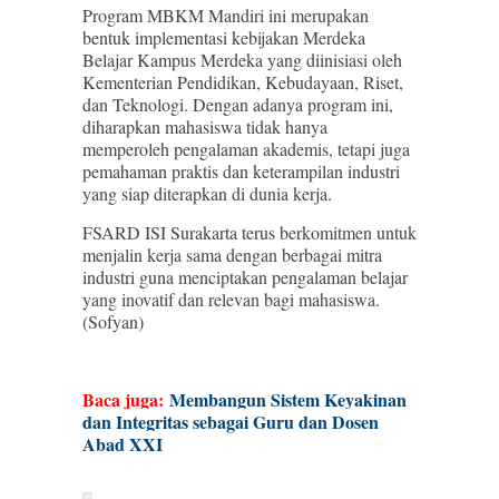
Program MBKM Mandiri ini merupakan
bentuk implementasi kebijakan Merdeka
Belajar Kampus Merdeka yang diinisiasi oleh
Kementerian Pendidikan, Kebudayaan, Riset,
dan Teknologi. Dengan adanya program ini,
diharapkan mahasiswa tidak hanya
memperoleh pengalaman akademis, tetapi juga
pemahaman praktis dan keterampilan industri
yang siap diterapkan di dunia kerja.
FSARD ISI Surakarta terus berkomitmen untuk
menjalin kerja sama dengan berbagai mitra
industri guna menciptakan pengalaman belajar
yang inovatif dan relevan bagi mahasiswa.
(Sofyan)
Baca juga:
Membangun Sistem Keyakinan
dan Integritas sebagai Guru dan Dosen
Abad XXI