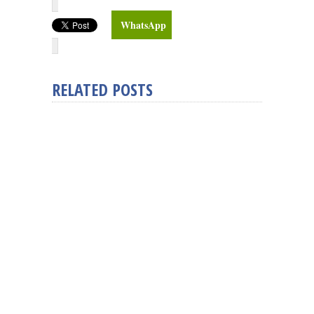
WhatsApp
RELATED POSTS