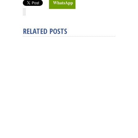
WhatsApp
RELATED POSTS