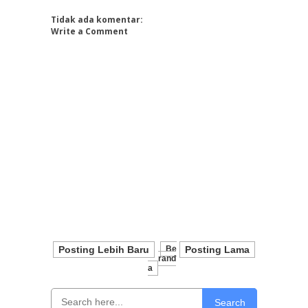
Tidak ada komentar:
Write a Comment
Posting Lebih Baru
Be
Posting Lama
Rand
A
Search