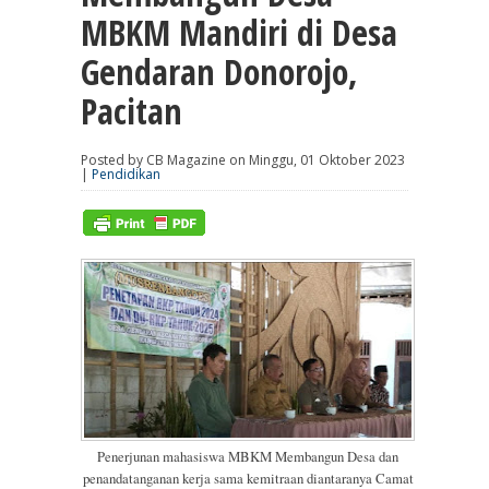
MBKM Mandiri di Desa
Gendaran Donorojo,
Pacitan
Posted by CB Magazine on Minggu, 01 Oktober 2023
|
Pendidikan
Penerjunan mahasiswa MBKM Membangun Desa dan
penandatanganan kerja sama kemitraan diantaranya Camat