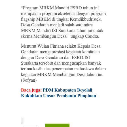
“Program MBKM Mandiri FSRD tahun ini
merupakan program akselerasi dengan program
flagship MBKM di tingkat Kemdikbudristek.
Desa Gendaran menjadi salah satu mitra
MBKM Mandiri ISI Surakarta tahun ini untuk
skema Membangun Desa,” ungkap Candra.
Menurut Wulan Fitriana selaku Kepala Desa
Gendaran mengapresiasi kegiatan kemitraan
dengan Desa Gendaran dan FSRD ISI
Surakarta tersebut dan mengucapkan banyak
terima kasih atas penempatan mahasiswa dalam
kegiatan MBKM Membangun Desa tahun ini.
(Sofyan)
Baca juga:
PDM Kabupaten Boyolali
Kukuhkan Unsur Pembantu Pimpinan