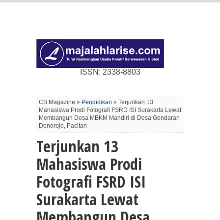
ISSN: 2338-8803
CB Magazine »
Pendidikan
» Terjunkan 13
Mahasiswa Prodi Fotografi FSRD ISI Surakarta Lewat
Membangun Desa MBKM Mandiri di Desa Gendaran
Donorojo, Pacitan
Terjunkan 13
Mahasiswa Prodi
Fotografi FSRD ISI
Surakarta Lewat
Membangun Desa