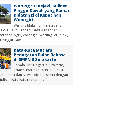
Warung Sri Rejeki, Kuliner
Pinggir Sawah yang Ramai
Didatangi di Kepatihan
Wonogiri
Warung Makan Sri Rejeki yang
a di Dusun Tandan, Desa Kepatihan,
tan Selogiri, Wonogiri. Warung Sri Rejeki,
r Pinggir Sawah ...
Kata-Kata Mutiara
Peringatan Bulan Bahasa
di SMPN 8 Surakarta
Kepala SMP Negeri 8 Surakarta,
Triad Suparman, M.Pd beserta
 ibu guru dan siswa foto bersama dengan
tulisan kata-kata mutiara. ...