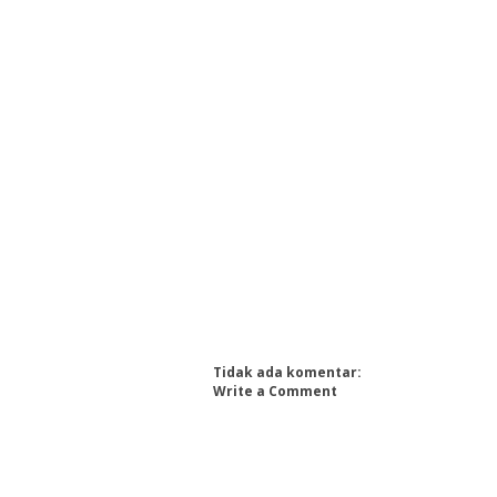
Tidak ada komentar:
Write a Comment