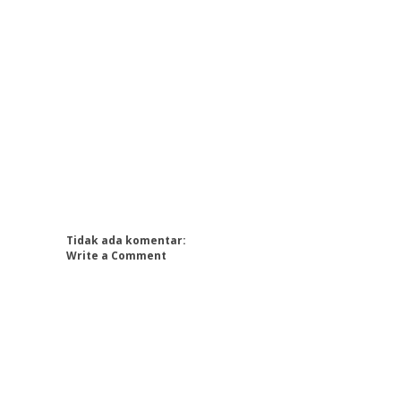
Tidak ada komentar:
Write a Comment