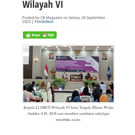
Wilayah VI
Posted by CB Magazine on Selasa, 26 September
2023 |
Pendidikan
Kepala LLDIKTI Wilayah VI Jawa Tengah, Bhimo Widyo
Andoko, S.H., M.H saat memberi sambutan sekaligus
membuka acara.