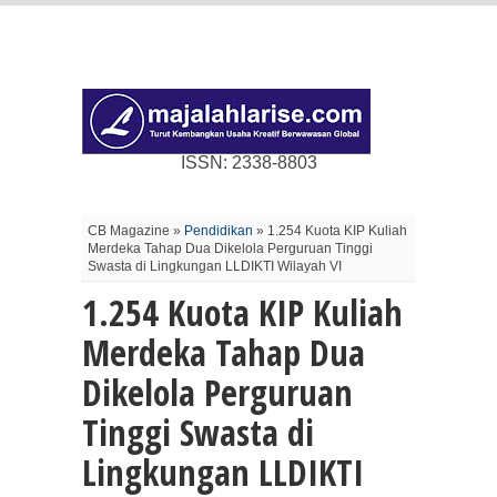
ISSN: 2338-8803
CB Magazine »
Pendidikan
» 1.254 Kuota KIP Kuliah
Merdeka Tahap Dua Dikelola Perguruan Tinggi
Swasta di Lingkungan LLDIKTI Wilayah VI
1.254 Kuota KIP Kuliah
Merdeka Tahap Dua
Dikelola Perguruan
Tinggi Swasta di
Lingkungan LLDIKTI