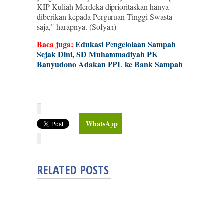
KIP Kuliah Merdeka diprioritaskan hanya
diberikan kepada Perguruan Tinggi Swasta
saja," harapnya. (Sofyan)
Baca juga:
Edukasi Pengelolaan Sampah
Sejak Dini, SD Muhammadiyah PK
Banyudono Adakan PPL ke Bank Sampah
WhatsApp
RELATED POSTS