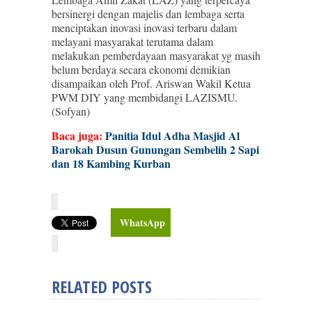
bersinergi dengan majelis dan lembaga serta
menciptakan inovasi inovasi terbaru dalam
melayani masyarakat terutama dalam
melakukan pemberdayaan masyarakat yg masih
belum berdaya secara ekonomi demikian
disampaikan oleh Prof. Ariswan Wakil Ketua
PWM DIY yang membidangi LAZISMU.
(Sofyan)
Baca juga:
Panitia Idul Adha Masjid Al
Barokah Dusun Gunungan Sembelih 2 Sapi
dan 18 Kambing Kurban
WhatsApp
RELATED POSTS