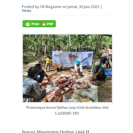
Posted by CB Magazine on Jumat, 30 Juni 2023 |
News
Pemotongan hewan Qurban yang telah disalurkan oleh
LAZISMU DIY.
Inovasi Manajemen Qurban 1444 H,