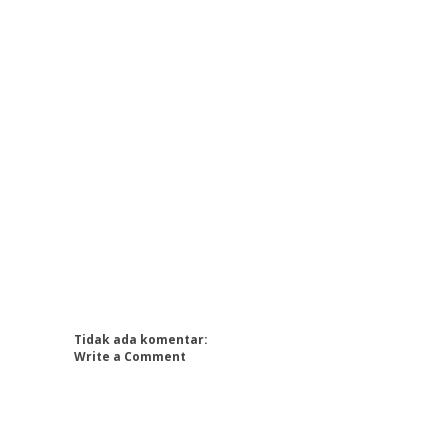
Tidak ada komentar:
Write a Comment