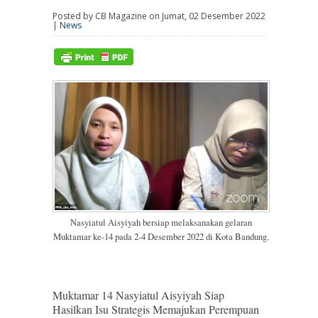
Posted by CB Magazine on Jumat, 02 Desember 2022
|
News
Nasyiatul Aisyiyah bersiap melaksanakan gelaran
Muktamar ke-14 pada 2-4 Desember 2022 di Kota Bandung.
Muktamar 14 Nasyiatul Aisyiyah Siap
Hasilkan Isu Strategis Memajukan Perempuan