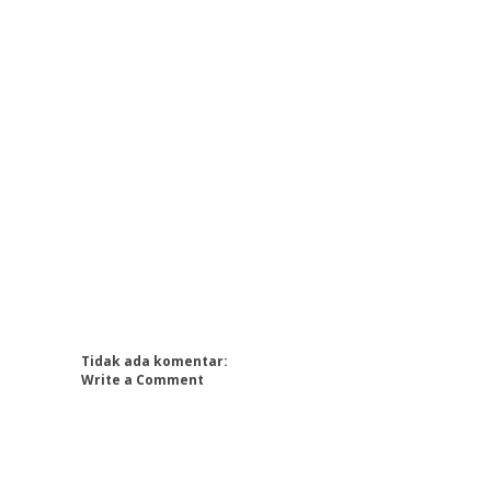
Tidak ada komentar:
Write a Comment