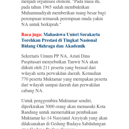
menjadi organisasi otonom. "Pada masa itu,
pada tahun 1965 sudah membuktikan
Muhammadiyah memberikan ruang besar bagi
perempuan termasuk perempuan muda yakni
NA untuk berkiprah."
Baca juga:
Mahasiswa Unisri Surakarta
Torehkan Prestasi di Tingkat Nasional
Bidang Olahraga dan Akademik
Sekretaris Umum PP NA, Ariati Dina
Puspitasari menyebutkan Tanwir NA akan
diikuti oleh 211 peserta yang berasal dari
wilayah serta perwakilan daerah. Kemudian
770 peserta Muktamar yang merupakan peserta
dari wilayah sampai daerah dan perwakilan
cabang NA.
Untuk penggembira Muktamar sendiri,
diperkirakan 3000 orang akan memasuki Kota
Bandung untuk memeriahkan pembukaan
Muktamar ke-14 Nasyiatul Aisyiyah yang akan
dilaksanakan di Gedung Budaya Sabilulungan