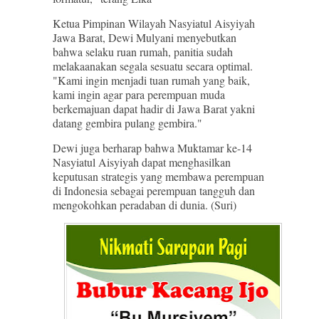
Ketua Pimpinan Wilayah Nasyiatul Aisyiyah
Jawa Barat, Dewi Mulyani menyebutkan
bahwa selaku ruan rumah, panitia sudah
melakaanakan segala sesuatu secara optimal.
"Kami ingin menjadi tuan rumah yang baik,
kami ingin agar para perempuan muda
berkemajuan dapat hadir di Jawa Barat yakni
datang gembira pulang gembira."
Dewi juga berharap bahwa Muktamar ke-14
Nasyiatul Aisyiyah dapat menghasilkan
keputusan strategis yang membawa perempuan
di Indonesia sebagai perempuan tangguh dan
mengokohkan peradaban di dunia. (Suri)