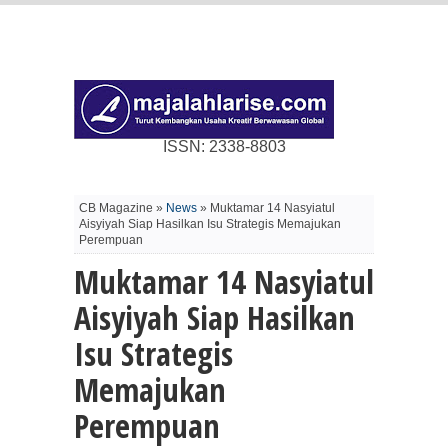
ISSN: 2338-8803
CB Magazine »
News
» Muktamar 14 Nasyiatul
Aisyiyah Siap Hasilkan Isu Strategis Memajukan
Perempuan
Muktamar 14 Nasyiatul
Aisyiyah Siap Hasilkan
Isu Strategis
Memajukan
Perempuan