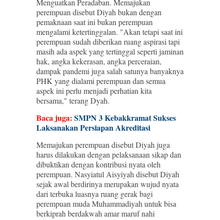
Menguatkan Peradaban. Memajukan
perempuan disebut Diyah bukan dengan
pemaknaan saat ini bukan perempuan
mengalami ketertinggalan. "Akan tetapi saat ini
perempuan sudah diberikan ruang aspirasi tapi
masih ada aspek yang tertinggal seperti jaminan
hak, angka kekerasan, angka perceraian,
dampak pandemi juga salah satunya banyaknya
PHK yang dialami perempuan dan semua
aspek ini perlu menjadi perhatian kita
bersama," terang Dyah.
Baca juga:
SMPN 3 Kebakkramat Sukses
Laksanakan Persiapan Akreditasi
Memajukan perempuan disebut Diyah juga
harus dilakukan dengan pelaksanaan sikap dan
dibuktikan dengan kontribusi nyata oleh
perempuan. Nasyiatul Aisyiyah disebut Diyah
sejak awal berdirinya merupakan wujud nyata
dari terbuka luasnya ruang gerak bagi
perempuan muda Muhammadiyah untuk bisa
berkiprah berdakwah amar maruf nahi