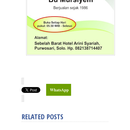
WhatsApp
RELATED POSTS