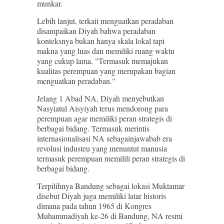
munkar.
Lebih lanjut, terkait menguatkan peradaban
disampaikan Diyah bahwa peradaban
konteksnya bukan hanya skala lokal tapi
makna yang luas dan memiliki ruang waktu
yang cukup lama. "Termasuk memajukan
kualitas perempuan yang merupakan bagian
menguatkan peradaban."
Jelang 1 Abad NA, Diyah menyebutkan
Nasyiatul Aisyiyah terus mendorong para
perempuan agar memiliki peran strategis di
berbagai bidang. Termasuk merintis
internasionalisasi NA sebagainjawabab era
revolusi industeu yang menuntut manusia
termasuk perempuan memilili peran strategis di
berbagai bidang.
Terpilihnya Bandung sebagai lokasi Muktamar
disebut Diyah juga memiliki latar historis
dimana pada tahun 1965 di Kongres
Muhammadiyah ke-26 di Bandung, NA resmi