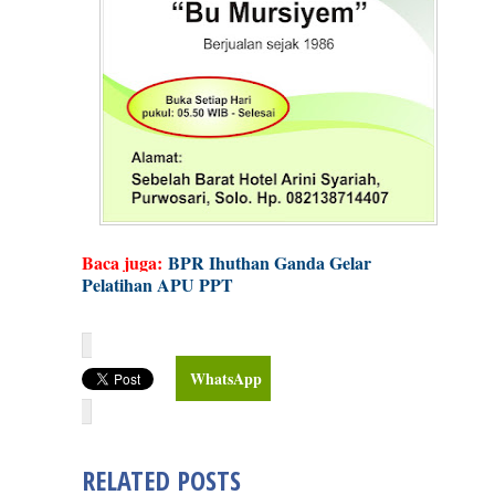
Baca juga:
BPR Ihuthan Ganda Gelar
Pelatihan APU PPT
WhatsApp
RELATED POSTS