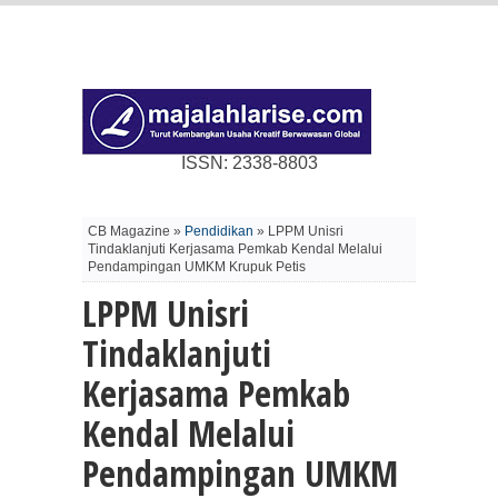
ISSN: 2338-8803
CB Magazine »
Pendidikan
» LPPM Unisri
Tindaklanjuti Kerjasama Pemkab Kendal Melalui
Pendampingan UMKM Krupuk Petis
LPPM Unisri
Tindaklanjuti
Kerjasama Pemkab
Kendal Melalui
Pendampingan UMKM