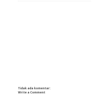
Tidak ada komentar:
Write a Comment