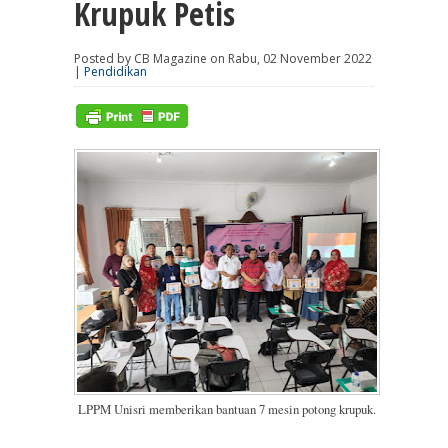
Krupuk Petis
Posted by CB Magazine on Rabu, 02 November 2022
|
Pendidikan
LPPM Unisri memberikan bantuan 7 mesin potong krupuk.