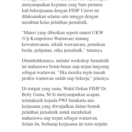
menyampaikan kegiatan yang baru pertama
kali bekerjasama dengan FISIP Univet ini
dilaksanakan selama satu minggu dengan
membuat kelas pelatihan jurnalistik.
"Materi yang diberikan seperti materi UKW
(Uji Kompetensi Wartawan) tentang
kewartawanan, teknik wawancara, penulisan
berita, peliputan, etika jurnalistik," tuturnya.
Ditambahkannya, melalui workshop Jurnalistik
ini mahasiswa benar-benar siap terjun langsung
sebagai wartawan. "Jika mereka ingin masuk
profesi wartawan sudah siap bekerja," jelasnya.
Di tempat yang sama, Wakil Dekan FISIP Dr.
Betty Gama, M.Si menyampaikan ucapan
terimakasih kepada PWI Surakarta atas
kerjasama yang diwujudkan dalam bentuk
pelatihan jurnalistik untuk membekali
mahasiswa siap terjun sebagai wartawan.
Selain itu, berharap kerjasama ini terus terjalin.