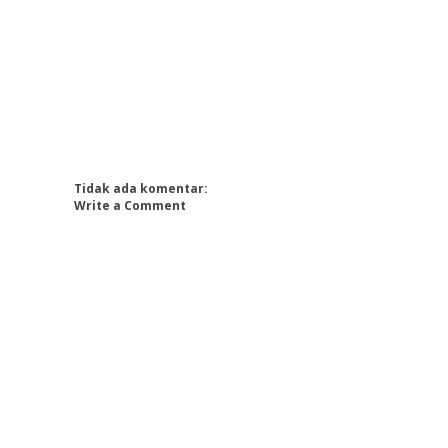
Tidak ada komentar:
Write a Comment