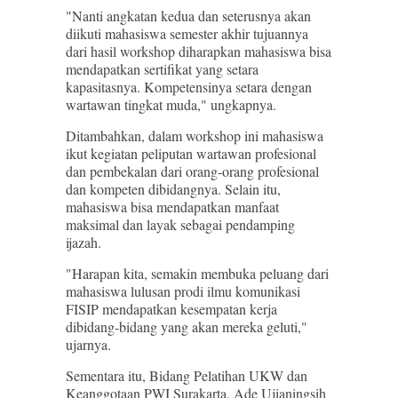
"Nanti angkatan kedua dan seterusnya akan
diikuti mahasiswa semester akhir tujuannya
dari hasil workshop diharapkan mahasiswa bisa
mendapatkan sertifikat yang setara
kapasitasnya. Kompetensinya setara dengan
wartawan tingkat muda," ungkapnya.
Ditambahkan, dalam workshop ini mahasiswa
ikut kegiatan peliputan wartawan profesional
dan pembekalan dari orang-orang profesional
dan kompeten dibidangnya. Selain itu,
mahasiswa bisa mendapatkan manfaat
maksimal dan layak sebagai pendamping
ijazah.
"Harapan kita, semakin membuka peluang dari
mahasiswa lulusan prodi ilmu komunikasi
FISIP mendapatkan kesempatan kerja
dibidang-bidang yang akan mereka geluti,"
ujarnya.
Sementara itu, Bidang Pelatihan UKW dan
Keanggotaan PWI Surakarta, Ade Ujianingsih