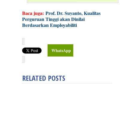
Baca juga:
Prof. Dr. Suyanto, Kualitas
Perguruan Tinggi akan Dinilai
Berdasarkan Employabiliti
WhatsApp
RELATED POSTS