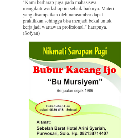
"Kami berharap juga pada mahasiswa
mengikuti workshop ini sebaik-baiknya. Materi
yang disampaikan oleh narasumber dapat
praktikkan sehingga bisa menjadi bekal untuk
kerja jadi wartawan profesional," harapnya.
(Sofyan)