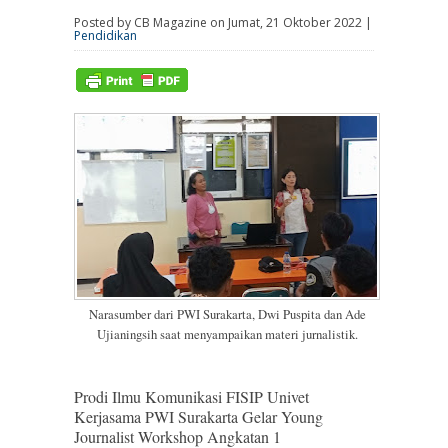
Posted by CB Magazine on Jumat, 21 Oktober 2022 |
Pendidikan
Narasumber dari PWI Surakarta, Dwi Puspita dan Ade
Ujianingsih saat menyampaikan materi jurnalistik.
Prodi Ilmu Komunikasi FISIP Univet
Kerjasama PWI Surakarta Gelar Young
Journalist Workshop Angkatan 1