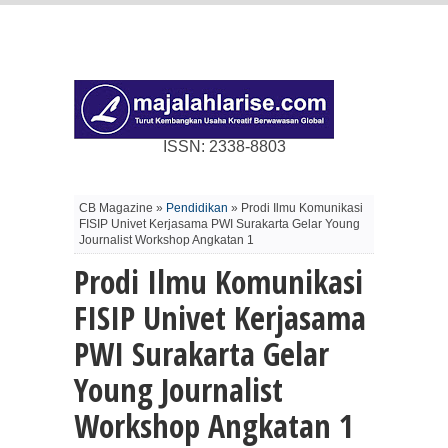
ISSN: 2338-8803
CB Magazine »
Pendidikan
» Prodi Ilmu Komunikasi
FISIP Univet Kerjasama PWI Surakarta Gelar Young
Journalist Workshop Angkatan 1
Prodi Ilmu Komunikasi
FISIP Univet Kerjasama
PWI Surakarta Gelar
Young Journalist
Workshop Angkatan 1