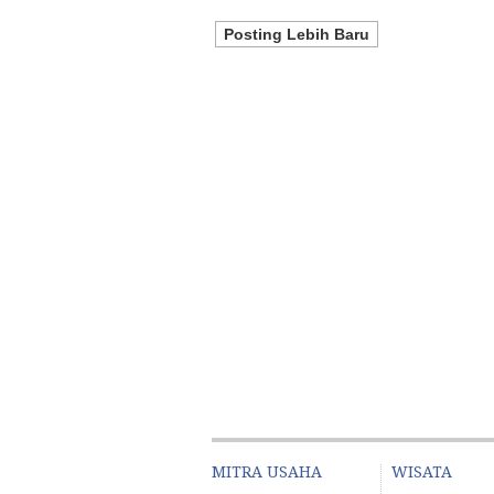
Posting Lebih Baru
MITRA USAHA
WISATA