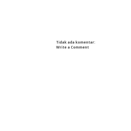
Tidak ada komentar:
Write a Comment