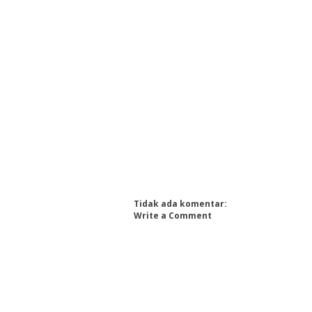
Tidak ada komentar:
Write a Comment