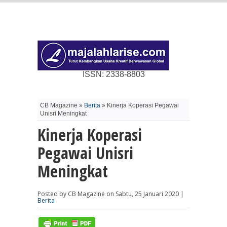
ISSN: 2338-8803
CB Magazine »
Berita
» Kinerja Koperasi Pegawai
Unisri Meningkat
Kinerja Koperasi
Pegawai Unisri
Meningkat
Posted by CB Magazine on Sabtu, 25 Januari 2020 |
Berita