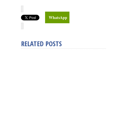
WhatsApp
RELATED POSTS