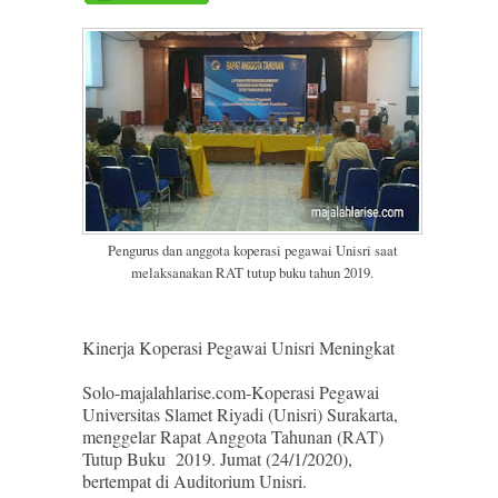
Pengurus dan anggota koperasi pegawai Unisri saat
melaksanakan RAT tutup buku tahun 2019.
Kinerja Koperasi Pegawai Unisri Meningkat
Solo-majalahlarise.com-Koperasi Pegawai
Universitas Slamet Riyadi (Unisri) Surakarta,
menggelar Rapat Anggota Tahunan (RAT)
Tutup Buku 2019. Jumat (24/1/2020),
bertempat di Auditorium Unisri.