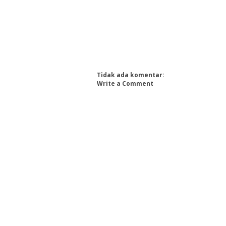
Tidak ada komentar:
Write a Comment