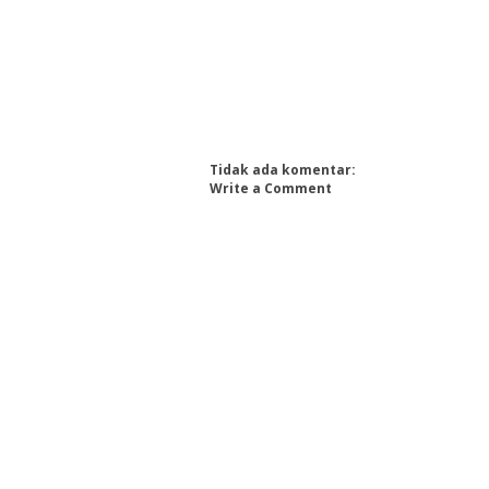
Tidak ada komentar:
Write a Comment