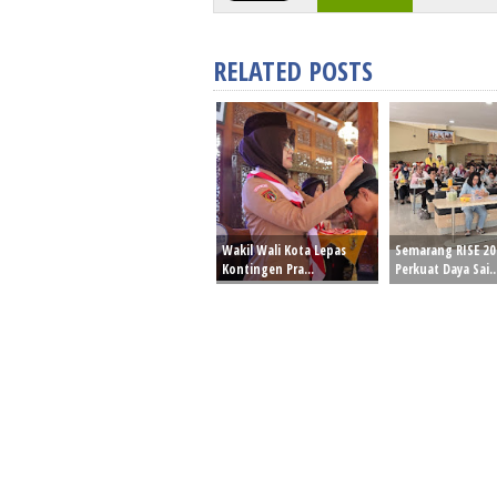
RELATED POSTS
Wakil Wali Kota Lepas
Semarang RISE 20
Kontingen Pra...
Perkuat Daya Sai..