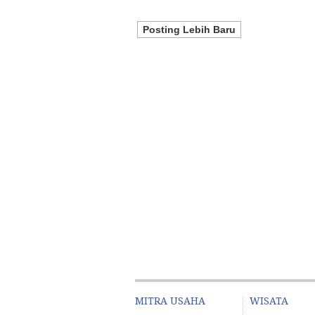
Posting Lebih Baru
MITRA USAHA
WISATA