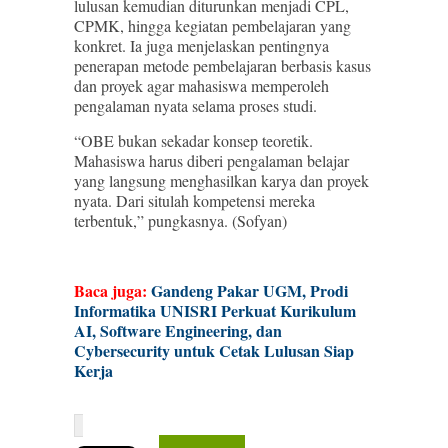
lulusan kemudian diturunkan menjadi CPL,
CPMK, hingga kegiatan pembelajaran yang
konkret. Ia juga menjelaskan pentingnya
penerapan metode pembelajaran berbasis kasus
dan proyek agar mahasiswa memperoleh
pengalaman nyata selama proses studi.
“OBE bukan sekadar konsep teoretik.
Mahasiswa harus diberi pengalaman belajar
yang langsung menghasilkan karya dan proyek
nyata. Dari situlah kompetensi mereka
terbentuk,” pungkasnya. (Sofyan)
Baca juga:
Gandeng Pakar UGM, Prodi
Informatika UNISRI Perkuat Kurikulum
AI, Software Engineering, dan
Cybersecurity untuk Cetak Lulusan Siap
Kerja