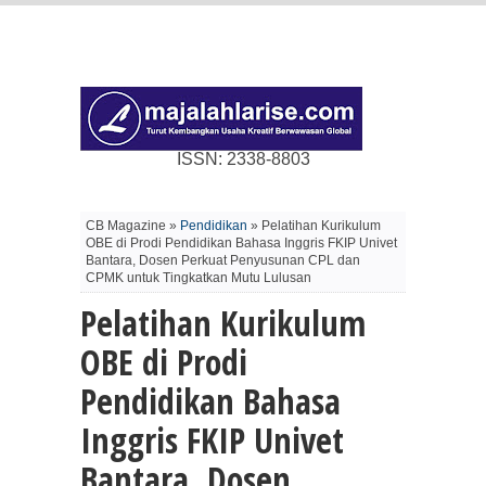
ISSN: 2338-8803
CB Magazine »
Pendidikan
» Pelatihan Kurikulum
OBE di Prodi Pendidikan Bahasa Inggris FKIP Univet
Bantara, Dosen Perkuat Penyusunan CPL dan
CPMK untuk Tingkatkan Mutu Lulusan
Pelatihan Kurikulum
OBE di Prodi
Pendidikan Bahasa
Inggris FKIP Univet
Bantara, Dosen