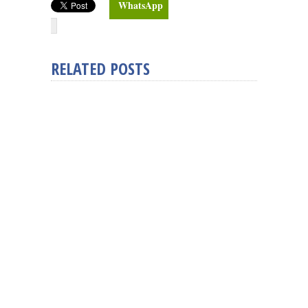
WhatsApp
RELATED POSTS