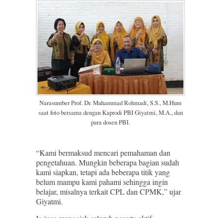
Narasumber Prof. Dr. Muhammad Rohmadi, S.S., M.Hum
saat foto bersama dengan Kaprodi PBI Giyatmi, M.A., dan
para dosen PBI.
“Kami bermaksud mencari pemahaman dan
pengetahuan. Mungkin beberapa bagian sudah
kami siapkan, tetapi ada beberapa titik yang
belum mampu kami pahami sehingga ingin
belajar, misalnya terkait CPL dan CPMK,” ujar
Giyatmi.