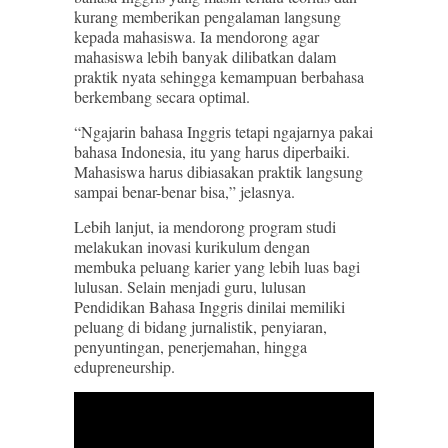
kurang memberikan pengalaman langsung
kepada mahasiswa. Ia mendorong agar
mahasiswa lebih banyak dilibatkan dalam
praktik nyata sehingga kemampuan berbahasa
berkembang secara optimal.
“Ngajarin bahasa Inggris tetapi ngajarnya pakai
bahasa Indonesia, itu yang harus diperbaiki.
Mahasiswa harus dibiasakan praktik langsung
sampai benar-benar bisa,” jelasnya.
Lebih lanjut, ia mendorong program studi
melakukan inovasi kurikulum dengan
membuka peluang karier yang lebih luas bagi
lulusan. Selain menjadi guru, lulusan
Pendidikan Bahasa Inggris dinilai memiliki
peluang di bidang jurnalistik, penyiaran,
penyuntingan, penerjemahan, hingga
edupreneurship.