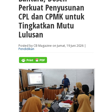
Perkuat Penyusunan
CPL dan CPMK untuk
Tingkatkan Mutu
Lulusan
Posted by CB Magazine on Jumat, 19 Juni 2026 |
Pendidikan