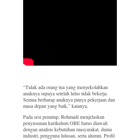
“Tidak ada orang tua yang menyekolahkan
anaknya supaya setelah lulus tidak bekerja.
Semua berharap anaknya punya pekerjaan dan
masa depan yang baik,” katanya.
Pada sesi penutup, Rohmadi menjelaskan
penyusunan kurikulum OBE harus diawali
dengan analisis kebutuhan masyarakat, dunia
industri, pengguna lulusan, serta alumni. Profil