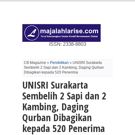
ISSN: 2338-8803
CB Magazine »
Pendidikan
» UNISRI Surakarta
Sembelih 2 Sapi dan 2 Kambing, Daging Qurban
Dibagikan kepada 520 Penerima
UNISRI Surakarta
Sembelih 2 Sapi dan 2
Kambing, Daging
Qurban Dibagikan
kepada 520 Penerima