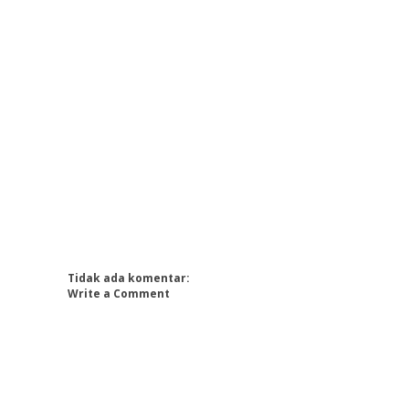
Tidak ada komentar:
Write a Comment