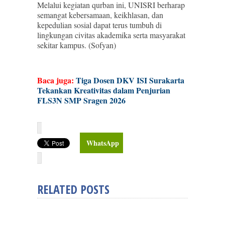
Melalui kegiatan qurban ini, UNISRI berharap
semangat kebersamaan, keikhlasan, dan
kepedulian sosial dapat terus tumbuh di
lingkungan civitas akademika serta masyarakat
sekitar kampus. (Sofyan)
Baca juga:
Tiga Dosen DKV ISI Surakarta
Tekankan Kreativitas dalam Penjurian
FLS3N SMP Sragen 2026
WhatsApp
RELATED POSTS