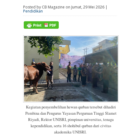
Posted by CB Magazine on Jumat, 29 Mei 2026 |
Pendidikan
Kegiatan penyembelihan hewan qurban tersebut dihadiri
Pembina dan Pengurus Yayasan Perguruan Tinggi Slamet
Riyadi, Rektor UNISRI, pimpinan universitas, tenaga
kependidikan, serta 16 shohibul qurban dari civitas
akademika UNISRI.