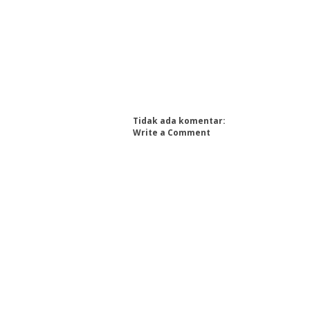
Tidak ada komentar:
Write a Comment