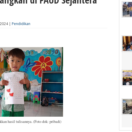
 2024 |
Pendidikan
an hasil tulisannya. (Foto dok: pribadi)