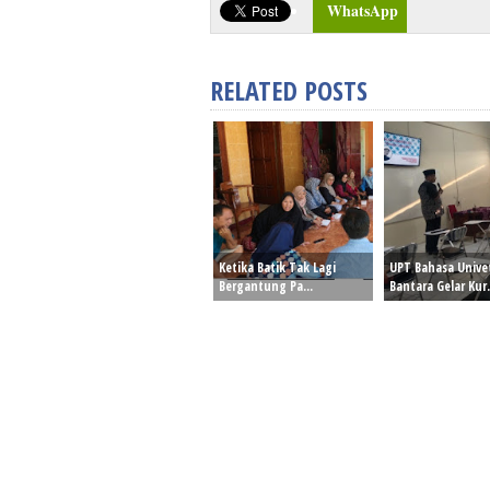
WhatsApp
RELATED POSTS
Ketika Batik Tak Lagi
UPT Bahasa Unive
Bergantung Pa...
Bantara Gelar Kur.