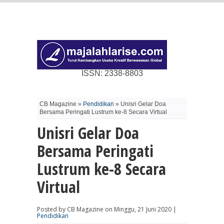
ISSN: 2338-8803
CB Magazine »
Pendidikan
» Unisri Gelar Doa
Bersama Peringati Lustrum ke-8 Secara Virtual
Unisri Gelar Doa
Bersama Peringati
Lustrum ke-8 Secara
Virtual
Posted by CB Magazine on Minggu, 21 Juni 2020 |
Pendidikan