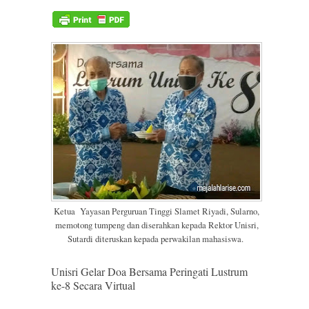
Ketua Yayasan Perguruan Tinggi Slamet Riyadi, Sularno,
memotong tumpeng dan diserahkan kepada Rektor Unisri,
Sutardi diteruskan kepada perwakilan mahasiswa.
Unisri Gelar Doa Bersama Peringati Lustrum
ke-8 Secara Virtual