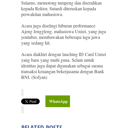
Sularno, memotong tumpeng dan diserahkan
kepada Rektor, Sutardi diteruskan kepada
perwakilan mahasiswa.
Acara juga diselingi hiburan performance
Ajeng Jenggleng, mahasiswa Unisri, yang juga
youtuber, membawakan beberapa lagu jawa
yang sedang hit.
Acara diakhiri dengan lauching ID Card Unisri
yang baru yang multi guna. Selain untuk
identitas juga dapat digunakan sebagai sarana
transaksi keuangan bekerjasama dengan Bank
BNI. (Sofyan)
WhatsApp
RELATED POSTS