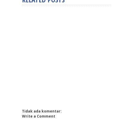
Tidak ada komentar:
Write a Comment