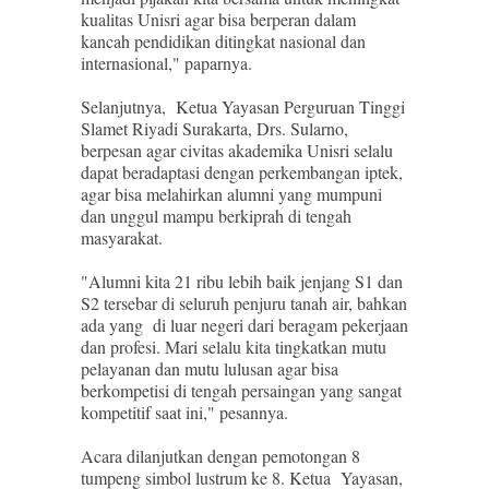
kualitas Unisri agar bisa berperan dalam
kancah pendidikan ditingkat nasional dan
internasional," paparnya.
Selanjutnya, Ketua Yayasan Perguruan Tinggi
Slamet Riyadi Surakarta, Drs. Sularno,
berpesan agar civitas akademika Unisri selalu
dapat beradaptasi dengan perkembangan iptek,
agar bisa melahirkan alumni yang mumpuni
dan unggul mampu berkiprah di tengah
masyarakat.
"Alumni kita 21 ribu lebih baik jenjang S1 dan
S2 tersebar di seluruh penjuru tanah air, bahkan
ada yang di luar negeri dari beragam pekerjaan
dan profesi. Mari selalu kita tingkatkan mutu
pelayanan dan mutu lulusan agar bisa
berkompetisi di tengah persaingan yang sangat
kompetitif saat ini," pesannya.
Acara dilanjutkan dengan pemotongan 8
tumpeng simbol lustrum ke 8. Ketua Yayasan,