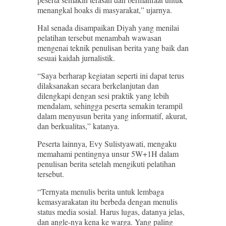
menangkal hoaks di masyarakat,” ujarnya.
Hal senada disampaikan Diyah yang menilai
pelatihan tersebut menambah wawasan
mengenai teknik penulisan berita yang baik dan
sesuai kaidah jurnalistik.
“Saya berharap kegiatan seperti ini dapat terus
dilaksanakan secara berkelanjutan dan
dilengkapi dengan sesi praktik yang lebih
mendalam, sehingga peserta semakin terampil
dalam menyusun berita yang informatif, akurat,
dan berkualitas,” katanya.
Peserta lainnya, Evy Sulistyawati, mengaku
memahami pentingnya unsur 5W+1H dalam
penulisan berita setelah mengikuti pelatihan
tersebut.
“Ternyata menulis berita untuk lembaga
kemasyarakatan itu berbeda dengan menulis
status media sosial. Harus lugas, datanya jelas,
dan angle-nya kena ke warga. Yang paling