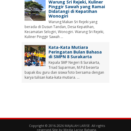
Warung Sri Rejeki, Kuliner
Pinggir Sawah yang Ramai
Didatangi di Kepatihan
Wonogiri
Warung Makan Sri Rejeki yang
berada di Dusun Tandan, Desa Kepatihan,
Kecamatan Selogiri, Wonogiri. Warung Sri Rejeki,
Kuliner Pinggir Sawah ...
Kata-Kata Mutiara
Peringatan Bulan Bahasa
di SMPN 8 Surakarta
Kepala SMP Negeri 8 Surakarta,
Triad Suparman, M.Pd beserta
bapak ibu guru dan siswa foto bersama dengan
karya tulisan kata-kata mutiara. ...
Copyright © 2016-2026
MAJALAH LARISE
. All rights
reserved.Site by
Media Larise Bahagia
.