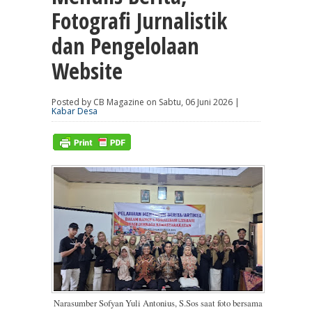
Fotografi Jurnalistik
dan Pengelolaan
Website
Posted by CB Magazine on Sabtu, 06 Juni 2026 |
Kabar Desa
Narasumber Sofyan Yuli Antonius, S.Sos saat foto bersama