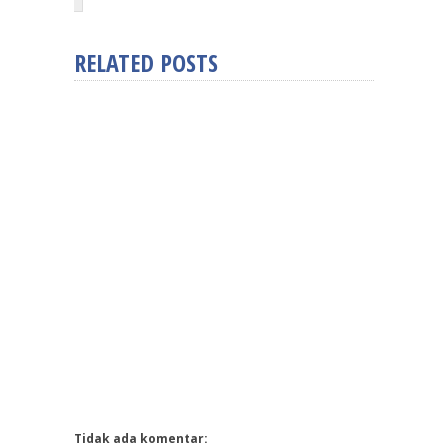
RELATED POSTS
Tidak ada komentar: