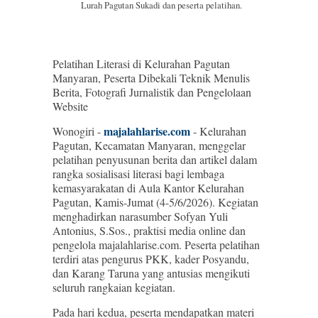
Lurah Pagutan Sukadi dan peserta pelatihan.
Pelatihan Literasi di Kelurahan Pagutan
Manyaran, Peserta Dibekali Teknik Menulis
Berita, Fotografi Jurnalistik dan Pengelolaan
Website
majalahlarise.com
Wonogiri -
- Kelurahan
Pagutan, Kecamatan Manyaran, menggelar
pelatihan penyusunan berita dan artikel dalam
rangka sosialisasi literasi bagi lembaga
kemasyarakatan di Aula Kantor Kelurahan
Pagutan, Kamis-Jumat (4-5/6/2026). Kegiatan
menghadirkan narasumber Sofyan Yuli
Antonius, S.Sos., praktisi media online dan
pengelola majalahlarise.com. Peserta pelatihan
terdiri atas pengurus PKK, kader Posyandu,
dan Karang Taruna yang antusias mengikuti
seluruh rangkaian kegiatan.
Pada hari kedua, peserta mendapatkan materi