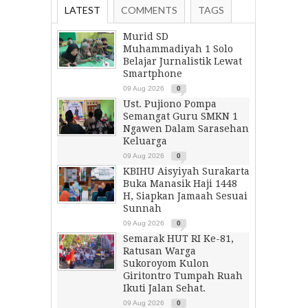
LATEST
COMMENTS
TAGS
Murid SD
Muhammadiyah 1 Solo
Belajar Jurnalistik Lewat
Smartphone
09 Aug 2026
0
Ust. Pujiono Pompa
Semangat Guru SMKN 1
Ngawen Dalam Sarasehan
Keluarga
09 Aug 2026
0
KBIHU Aisyiyah Surakarta
Buka Manasik Haji 1448
H, Siapkan Jamaah Sesuai
Sunnah
09 Aug 2026
0
Semarak HUT RI Ke-81,
Ratusan Warga
Sukoroyom Kulon
Giritontro Tumpah Ruah
Ikuti Jalan Sehat.
09 Aug 2026
0