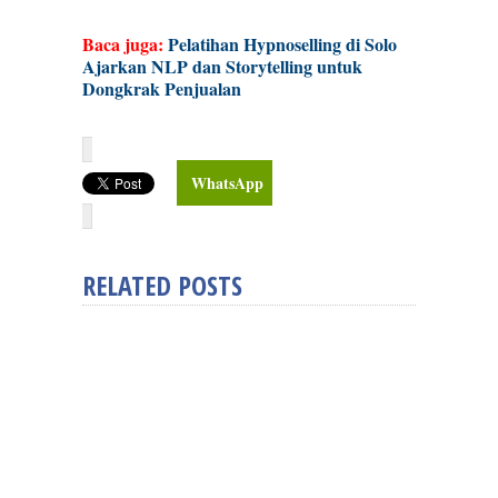
Baca juga:
Pelatihan Hypnoselling di Solo
Ajarkan NLP dan Storytelling untuk
Dongkrak Penjualan
WhatsApp
RELATED POSTS