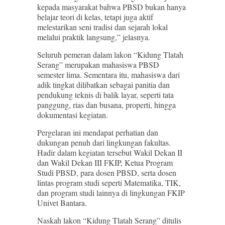
kepada masyarakat bahwa PBSD bukan hanya
belajar teori di kelas, tetapi juga aktif
melestarikan seni tradisi dan sejarah lokal
melalui praktik langsung,” jelasnya.
Seluruh pemeran dalam lakon “Kidung Tlatah
Serang” merupakan mahasiswa PBSD
semester lima. Sementara itu, mahasiswa dari
adik tingkat dilibatkan sebagai panitia dan
pendukung teknis di balik layar, seperti tata
panggung, rias dan busana, properti, hingga
dokumentasi kegiatan.
Pergelaran ini mendapat perhatian dan
dukungan penuh dari lingkungan fakultas.
Hadir dalam kegiatan tersebut Wakil Dekan II
dan Wakil Dekan III FKIP, Ketua Program
Studi PBSD, para dosen PBSD, serta dosen
lintas program studi seperti Matematika, TIK,
dan program studi lainnya di lingkungan FKIP
Univet Bantara.
Naskah lakon “Kidung Tlatah Serang” ditulis