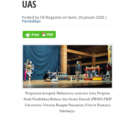
UAS
Posted by CB Magazine on Senin, 26 Januari 2026 |
Pendidikan
Pergelaran ketoprak Mahasiswa semester lima Program
Studi Pendidikan Bahasa dan Sastra Daerah (PBSD) FKIP
Universitas Veteran Bangun Nusantara (Univet Bantara)
Sukoharjo.