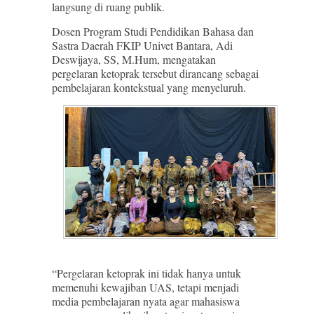
langsung di ruang publik.
Dosen Program Studi Pendidikan Bahasa dan
Sastra Daerah FKIP Univet Bantara, Adi
Deswijaya, SS, M.Hum, mengatakan
pergelaran ketoprak tersebut dirancang sebagai
pembelajaran kontekstual yang menyeluruh.
“Pergelaran ketoprak ini tidak hanya untuk
memenuhi kewajiban UAS, tetapi menjadi
media pembelajaran nyata agar mahasiswa