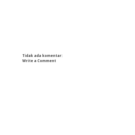
Tidak ada komentar:
Write a Comment