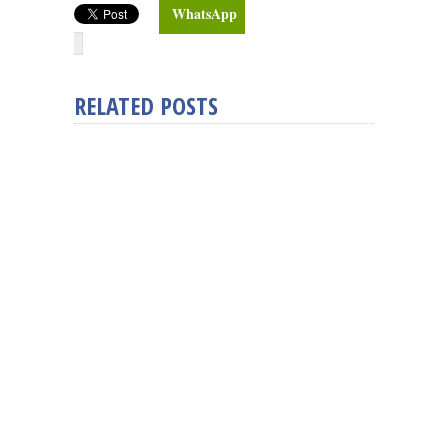
WhatsApp
RELATED POSTS