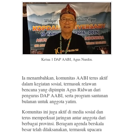
Ketua 1 DAP AABI, Agus Nurdin.
Ia menambahkan, komunitas AABI terus aktif
dalam kegiatan sosial, termasuk relawan
bencana yang dipimpin Agus Ridwan dari
pengurus DAP AABI, serta program santunan
bulanan untuk anggota yatim.
Komunitas ini juga aktif di media sosial dan
terus memperkuat jaringan antar anggota dari
berbagai provinsi. Beragam agenda berskala
besar telah dilaksanakan, termasuk upacara