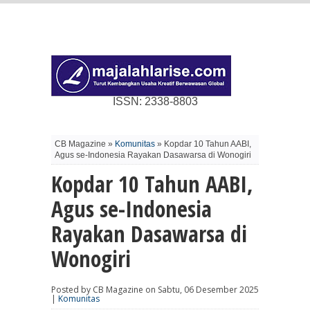
ISSN: 2338-8803
CB Magazine »
Komunitas
» Kopdar 10 Tahun AABI,
Agus se-Indonesia Rayakan Dasawarsa di Wonogiri
Kopdar 10 Tahun AABI,
Agus se-Indonesia
Rayakan Dasawarsa di
Wonogiri
Posted by CB Magazine on Sabtu, 06 Desember 2025
|
Komunitas