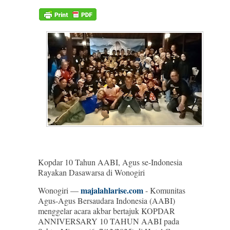
Kopdar 10 Tahun AABI, Agus se-Indonesia
Rayakan Dasawarsa di Wonogiri
majalahlarise.com
Wonogiri —
- Komunitas
Agus-Agus Bersaudara Indonesia (AABI)
menggelar acara akbar bertajuk KOPDAR
ANNIVERSARY 10 TAHUN AABI pada