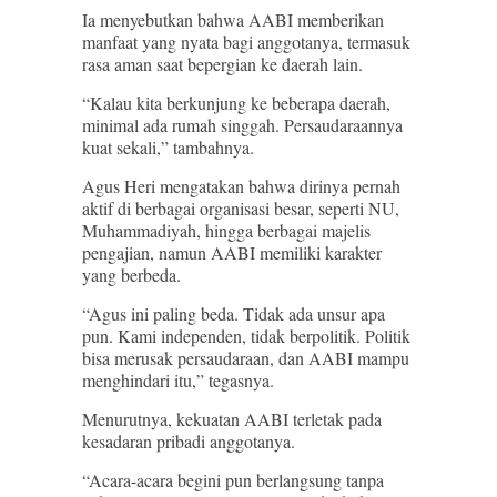
Ia menyebutkan bahwa AABI memberikan
manfaat yang nyata bagi anggotanya, termasuk
rasa aman saat bepergian ke daerah lain.
“Kalau kita berkunjung ke beberapa daerah,
minimal ada rumah singgah. Persaudaraannya
kuat sekali,” tambahnya.
Agus Heri mengatakan bahwa dirinya pernah
aktif di berbagai organisasi besar, seperti NU,
Muhammadiyah, hingga berbagai majelis
pengajian, namun AABI memiliki karakter
yang berbeda.
“Agus ini paling beda. Tidak ada unsur apa
pun. Kami independen, tidak berpolitik. Politik
bisa merusak persaudaraan, dan AABI mampu
menghindari itu,” tegasnya.
Menurutnya, kekuatan AABI terletak pada
kesadaran pribadi anggotanya.
“Acara-acara begini pun berlangsung tanpa