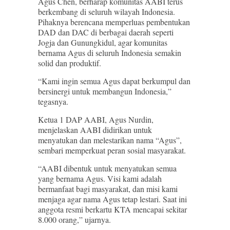
Agus Chen, berharap komunitas AABI terus
berkembang di seluruh wilayah Indonesia.
Pihaknya berencana memperluas pembentukan
DAD dan DAC di berbagai daerah seperti
Jogja dan Gunungkidul, agar komunitas
bernama Agus di seluruh Indonesia semakin
solid dan produktif.
“Kami ingin semua Agus dapat berkumpul dan
bersinergi untuk membangun Indonesia,”
tegasnya.
Ketua 1 DAP AABI, Agus Nurdin,
menjelaskan AABI didirikan untuk
menyatukan dan melestarikan nama “Agus”,
sembari memperkuat peran sosial masyarakat.
“AABI dibentuk untuk menyatukan semua
yang bernama Agus. Visi kami adalah
bermanfaat bagi masyarakat, dan misi kami
menjaga agar nama Agus tetap lestari. Saat ini
anggota resmi berkartu KTA mencapai sekitar
8.000 orang,” ujarnya.