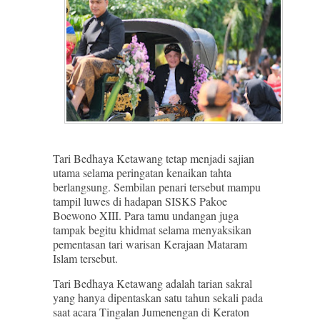
Tari Bedhaya Ketawang tetap menjadi sajian
utama selama peringatan kenaikan tahta
berlangsung. Sembilan penari tersebut mampu
tampil luwes di hadapan SISKS Pakoe
Boewono XIII. Para tamu undangan juga
tampak begitu khidmat selama menyaksikan
pementasan tari warisan Kerajaan Mataram
Islam tersebut.
Tari Bedhaya Ketawang adalah tarian sakral
yang hanya dipentaskan satu tahun sekali pada
saat acara Tingalan Jumenengan di Keraton