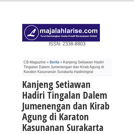
ISSN: 2338-8803
CB Magazine »
Berita
» Kanjeng Setiawan Hadiri
Tingalan Dalem Jumenengan dan Kirab Agung di
Karaton Kasunanan Surakarta Hadiningrat
Kanjeng Setiawan
Hadiri Tingalan Dalem
Jumenengan dan Kirab
Agung di Karaton
Kasunanan Surakarta