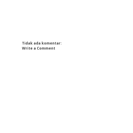
Tidak ada komentar:
Write a Comment