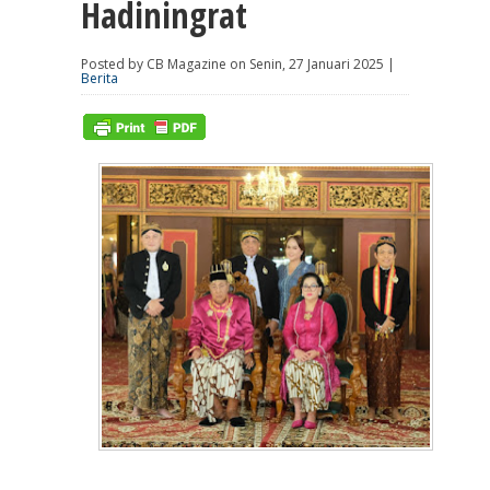
Hadiningrat
Posted by CB Magazine on Senin, 27 Januari 2025 |
Berita