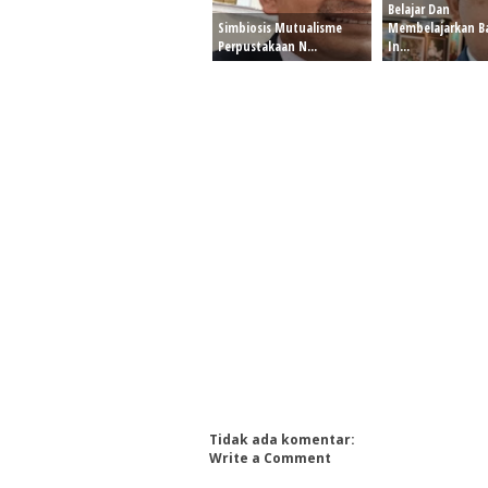
Belajar Dan
Simbiosis Mutualisme
Membelajarkan B
Perpustakaan N...
In...
Tidak ada komentar:
Write a Comment