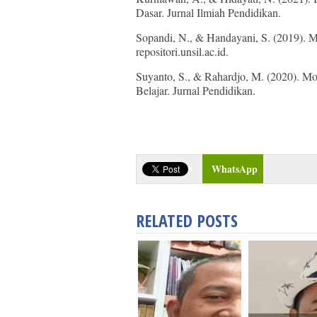
Dasar. Jurnal Ilmiah Pendidikan.
Sopandi, N., & Handayani, S. (2019). 
repositori.unsil.ac.id.
Suyanto, S., & Rahardjo, M. (2020). 
Belajar. Jurnal Pendidikan.
WhatsApp
RELATED POSTS