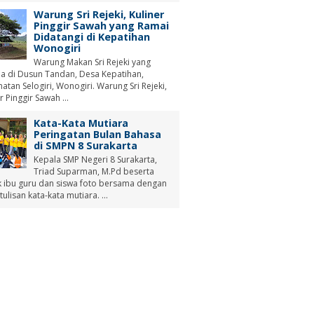
Warung Sri Rejeki, Kuliner
Pinggir Sawah yang Ramai
Didatangi di Kepatihan
Wonogiri
Warung Makan Sri Rejeki yang
a di Dusun Tandan, Desa Kepatihan,
tan Selogiri, Wonogiri. Warung Sri Rejeki,
r Pinggir Sawah ...
Kata-Kata Mutiara
Peringatan Bulan Bahasa
di SMPN 8 Surakarta
Kepala SMP Negeri 8 Surakarta,
Triad Suparman, M.Pd beserta
 ibu guru dan siswa foto bersama dengan
tulisan kata-kata mutiara. ...