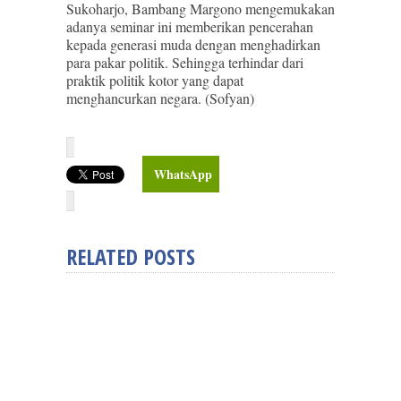
Sukoharjo, Bambang Margono mengemukakan
adanya seminar ini memberikan pencerahan
kepada generasi muda dengan menghadirkan
para pakar politik. Sehingga terhindar dari
praktik politik kotor yang dapat
menghancurkan negara. (Sofyan)
WhatsApp
RELATED POSTS