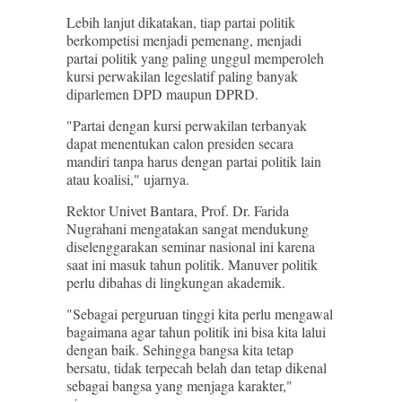
Lebih lanjut dikatakan, tiap partai politik
berkompetisi menjadi pemenang, menjadi
partai politik yang paling unggul memperoleh
kursi perwakilan legeslatif paling banyak
diparlemen DPD maupun DPRD.
"Partai dengan kursi perwakilan terbanyak
dapat menentukan calon presiden secara
mandiri tanpa harus dengan partai politik lain
atau koalisi," ujarnya.
Rektor Univet Bantara, Prof. Dr. Farida
Nugrahani mengatakan sangat mendukung
diselenggarakan seminar nasional ini karena
saat ini masuk tahun politik. Manuver politik
perlu dibahas di lingkungan akademik.
"Sebagai perguruan tinggi kita perlu mengawal
bagaimana agar tahun politik ini bisa kita lalui
dengan baik. Sehingga bangsa kita tetap
bersatu, tidak terpecah belah dan tetap dikenal
sebagai bangsa yang menjaga karakter,"