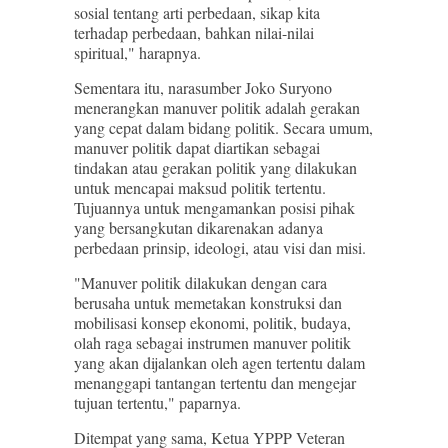
sosial tentang arti perbedaan, sikap kita
terhadap perbedaan, bahkan nilai-nilai
spiritual," harapnya.
Sementara itu, narasumber Joko Suryono
menerangkan manuver politik adalah gerakan
yang cepat dalam bidang politik. Secara umum,
manuver politik dapat diartikan sebagai
tindakan atau gerakan politik yang dilakukan
untuk mencapai maksud politik tertentu.
Tujuannya untuk mengamankan posisi pihak
yang bersangkutan dikarenakan adanya
perbedaan prinsip, ideologi, atau visi dan misi.
"Manuver politik dilakukan dengan cara
berusaha untuk memetakan konstruksi dan
mobilisasi konsep ekonomi, politik, budaya,
olah raga sebagai instrumen manuver politik
yang akan dijalankan oleh agen tertentu dalam
menanggapi tantangan tertentu dan mengejar
tujuan tertentu," paparnya.
Ditempat yang sama, Ketua YPPP Veteran