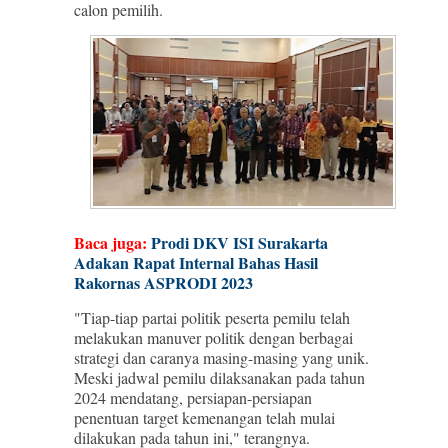
calon pemilih.
Baca juga:
Prodi DKV ISI Surakarta
Adakan Rapat Internal Bahas Hasil
Rakornas ASPRODI 2023
"Tiap-tiap partai politik peserta pemilu telah
melakukan manuver politik dengan berbagai
strategi dan caranya masing-masing yang unik.
Meski jadwal pemilu dilaksanakan pada tahun
2024 mendatang, persiapan-persiapan
penentuan target kemenangan telah mulai
dilakukan pada tahun ini," terangnya.