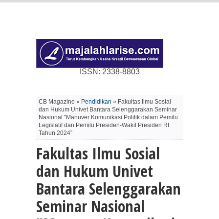
ISSN: 2338-8803
CB Magazine »
Pendidikan
» Fakultas Ilmu Sosial
dan Hukum Univet Bantara Selenggarakan Seminar
Nasional "Manuver Komunikasi Politik dalam Pemilu
Legislatif dan Pemilu Presiden-Wakil Presiden RI
Tahun 2024”
Fakultas Ilmu Sosial
dan Hukum Univet
Bantara Selenggarakan
Seminar Nasional