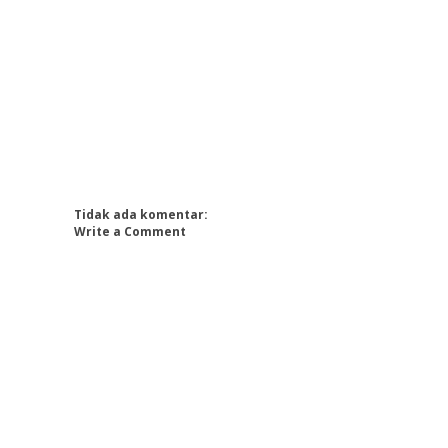
Tidak ada komentar:
Write a Comment