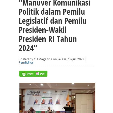
"Manuver Komunikasi
Politik dalam Pemilu
Legislatif dan Pemilu
Presiden-Wakil
Presiden RI Tahun
2024”
Posted by CB Magazine on Selasa, 18 Juli 2023 |
Pendidikan