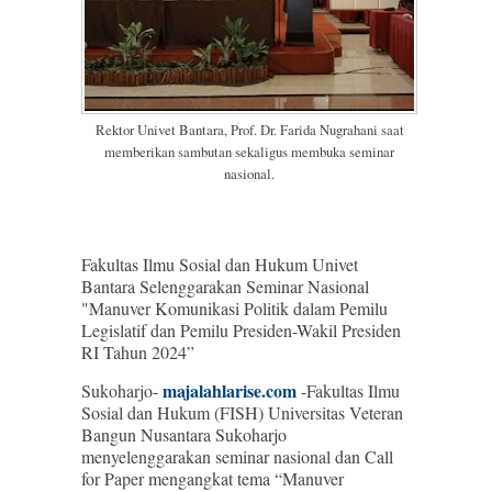
Rektor Univet Bantara, Prof. Dr. Farida Nugrahani saat
memberikan sambutan sekaligus membuka seminar
nasional.
Fakultas Ilmu Sosial dan Hukum Univet
Bantara Selenggarakan Seminar Nasional
"Manuver Komunikasi Politik dalam Pemilu
Legislatif dan Pemilu Presiden-Wakil Presiden
RI Tahun 2024”
majalahlarise.com
Sukoharjo-
-Fakultas Ilmu
Sosial dan Hukum (FISH) Universitas Veteran
Bangun Nusantara Sukoharjo
menyelenggarakan seminar nasional dan Call
for Paper mengangkat tema “Manuver