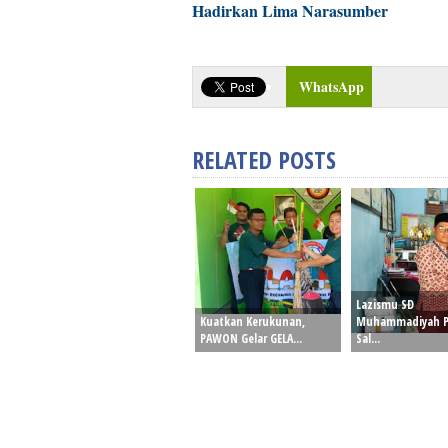
Hadirkan Lima Narasumber
WhatsApp
RELATED POSTS
Lazismu SD
Kuatkan Kerukunan,
Muhammadiyah P
PAWON Gelar GELA...
Sal...