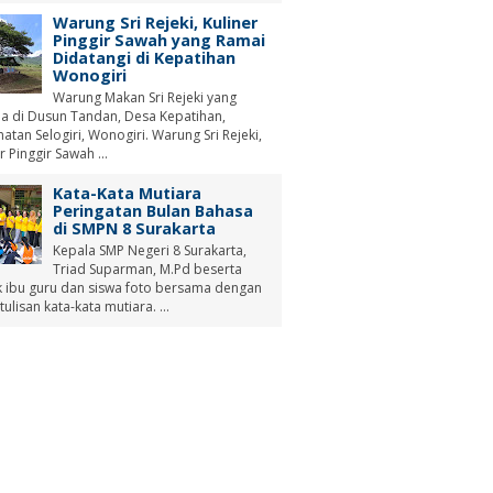
Warung Sri Rejeki, Kuliner
Pinggir Sawah yang Ramai
Didatangi di Kepatihan
Wonogiri
Warung Makan Sri Rejeki yang
a di Dusun Tandan, Desa Kepatihan,
tan Selogiri, Wonogiri. Warung Sri Rejeki,
r Pinggir Sawah ...
Kata-Kata Mutiara
Peringatan Bulan Bahasa
di SMPN 8 Surakarta
Kepala SMP Negeri 8 Surakarta,
Triad Suparman, M.Pd beserta
 ibu guru dan siswa foto bersama dengan
tulisan kata-kata mutiara. ...