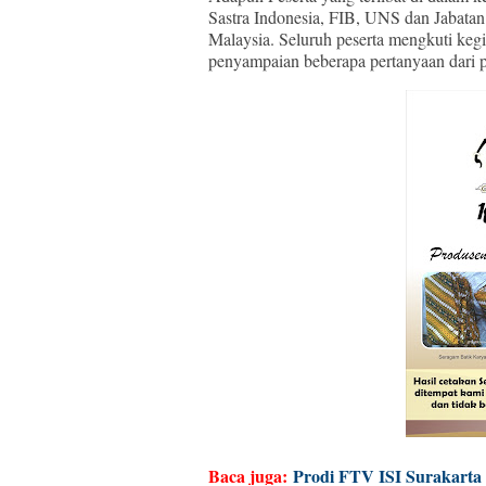
Sastra Indonesia, FIB, UNS dan Jabata
Malaysia. Seluruh peserta mengkuti keg
penyampaian beberapa pertanyaan dari 
Baca juga:
Prodi FTV ISI Surakarta