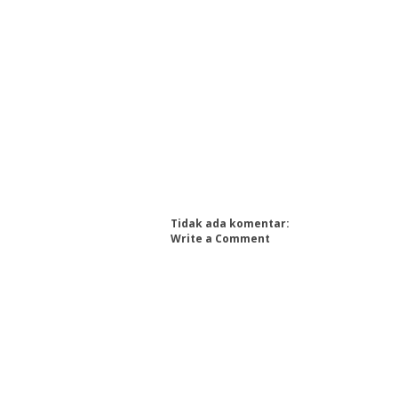
Tidak ada komentar:
Write a Comment