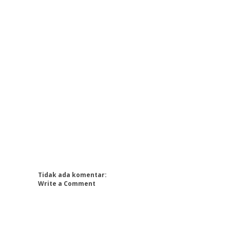
Tidak ada komentar:
Write a Comment