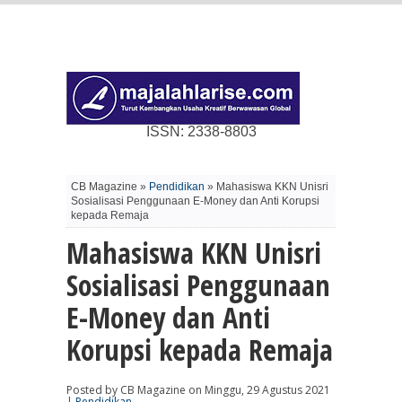
ISSN: 2338-8803
CB Magazine »
Pendidikan
» Mahasiswa KKN Unisri
Sosialisasi Penggunaan E-Money dan Anti Korupsi
kepada Remaja
Mahasiswa KKN Unisri
Sosialisasi Penggunaan
E-Money dan Anti
Korupsi kepada Remaja
Posted by CB Magazine on Minggu, 29 Agustus 2021
|
Pendidikan