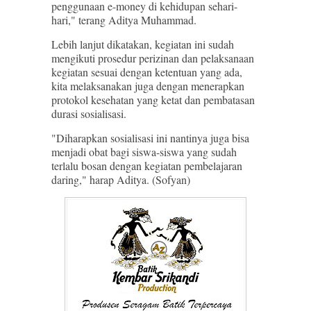
penggunaan e-money di kehidupan sehari-
hari," terang Aditya Muhammad.
Lebih lanjut dikatakan, kegiatan ini sudah
mengikuti prosedur perizinan dan pelaksanaan
kegiatan sesuai dengan ketentuan yang ada,
kita melaksanakan juga dengan menerapkan
protokol kesehatan yang ketat dan pembatasan
durasi sosialisasi.
"Diharapkan sosialisasi ini nantinya juga bisa
menjadi obat bagi siswa-siswa yang sudah
terlalu bosan dengan kegiatan pembelajaran
daring," harap Aditya. (Sofyan)