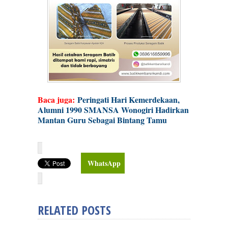
Baca juga:
Peringati Hari Kemerdekaan,
Alumni 1990 SMANSA Wonogiri Hadirkan
Mantan Guru Sebagai Bintang Tamu
WhatsApp
RELATED POSTS