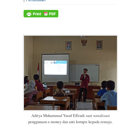
Aditya Muhammad Yusuf Effendi saat sosialisasi
penggunaan e-money dan anti korupsi kepada remaja.