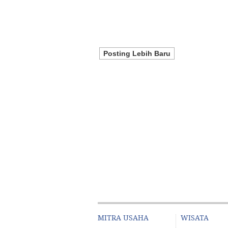
Posting Lebih Baru
MITRA USAHA
WISATA