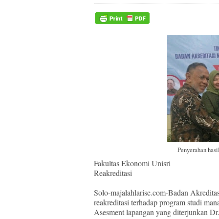
Penyerahan hasi
Fakultas Ekonomi Unisri
Reakreditasi
Solo-majalahlarise.com-Badan Akredita
reakreditasi terhadap program studi man
Asesment lapangan yang diterjunkan D