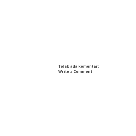
Tidak ada komentar:
Write a Comment