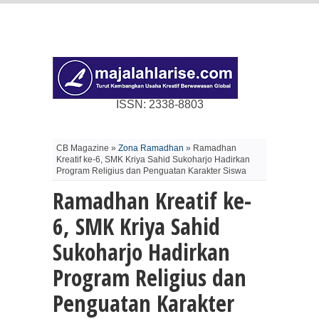
ISSN: 2338-8803
CB Magazine »
Zona Ramadhan
» Ramadhan
Kreatif ke-6, SMK Kriya Sahid Sukoharjo Hadirkan
Program Religius dan Penguatan Karakter Siswa
Ramadhan Kreatif ke-
6, SMK Kriya Sahid
Sukoharjo Hadirkan
Program Religius dan
Penguatan Karakter