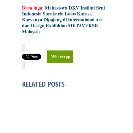
Baca juga:
Mahasiswa DKV Institut Seni
Indonesia Surakarta Lolos Kurasi,
Karyanya Dipajang di International Art
dan Design Exhibition METAVERSE
Malaysia
WhatsApp
RELATED POSTS