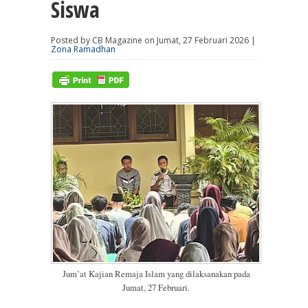
Siswa
Posted by CB Magazine on Jumat, 27 Februari 2026 |
Zona Ramadhan
Jum’at Kajian Remaja Islam yang dilaksanakan pada
Jumat, 27 Februari.