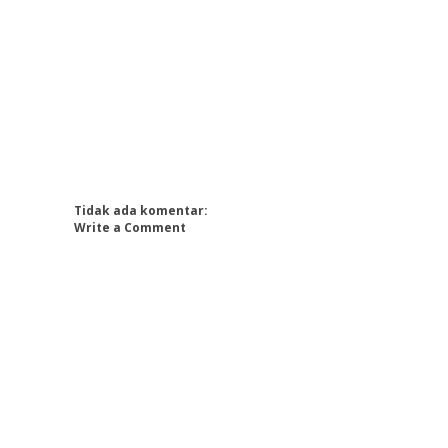
Tidak ada komentar:
Write a Comment