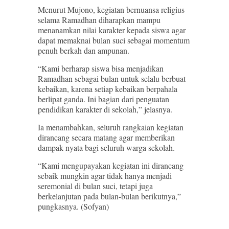
Menurut Mujono, kegiatan bernuansa religius
selama Ramadhan diharapkan mampu
menanamkan nilai karakter kepada siswa agar
dapat memaknai bulan suci sebagai momentum
penuh berkah dan ampunan.
“Kami berharap siswa bisa menjadikan
Ramadhan sebagai bulan untuk selalu berbuat
kebaikan, karena setiap kebaikan berpahala
berlipat ganda. Ini bagian dari penguatan
pendidikan karakter di sekolah,” jelasnya.
Ia menambahkan, seluruh rangkaian kegiatan
dirancang secara matang agar memberikan
dampak nyata bagi seluruh warga sekolah.
“Kami mengupayakan kegiatan ini dirancang
sebaik mungkin agar tidak hanya menjadi
seremonial di bulan suci, tetapi juga
berkelanjutan pada bulan-bulan berikutnya,”
pungkasnya. (Sofyan)