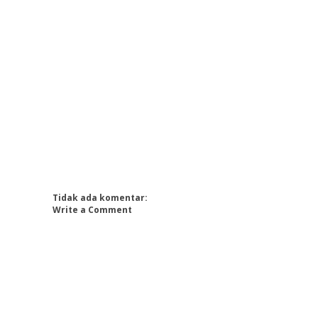
Tidak ada komentar:
Write a Comment