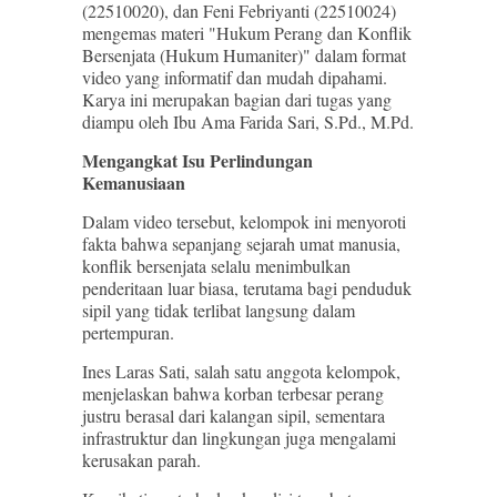
(22510020), dan Feni Febriyanti (22510024)
mengemas materi "Hukum Perang dan Konflik
Bersenjata (Hukum Humaniter)" dalam format
video yang informatif dan mudah dipahami.
Karya ini merupakan bagian dari tugas yang
diampu oleh Ibu Ama Farida Sari, S.Pd., M.Pd.
Mengangkat Isu Perlindungan
Kemanusiaan
Dalam video tersebut, kelompok ini menyoroti
fakta bahwa sepanjang sejarah umat manusia,
konflik bersenjata selalu menimbulkan
penderitaan luar biasa, terutama bagi penduduk
sipil yang tidak terlibat langsung dalam
pertempuran.
Ines Laras Sati, salah satu anggota kelompok,
menjelaskan bahwa korban terbesar perang
justru berasal dari kalangan sipil, sementara
infrastruktur dan lingkungan juga mengalami
kerusakan parah.