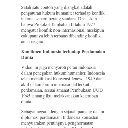
Salah satu contoh yang diangkat adalah
pengaturan hukum humaniter terhadap konflik
internal seperti perang saudara. Dijelaskan
bahwa Protokol Tambahan II tahun 1977
mengatur konflik non-internasional, meskipun
cakupannya lebih terbatas dibanding konflik
antar negara.
Komitmen Indonesia terhadap Perdamaian
Dunia
Video ini juga menyoroti peran Indonesia
dalam penegakan hukum humaniter. Indonesia
telah meratifikasi Konvensi Jenewa 1949 dan
aktif dalam forum internasional terkait
perdamaian, sesuai amanat Pembukaan UUD
1945 tentang ikut melaksanakan ketertiban
dunia.
Sebagai negara dengan sejarah panjang dalam
diplomasi perdamaian, Indonesia konsisten
menyuarakan pentingnya penghormatan