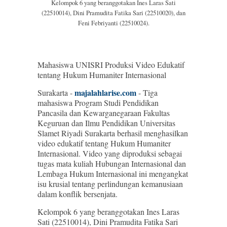
Kelompok 6 yang beranggotakan Ines Laras Sati
(22510014), Dini Pramudita Fatika Sari (22510020), dan
Feni Febriyanti (22510024).
Mahasiswa UNISRI Produksi Video Edukatif
tentang Hukum Humaniter Internasional
majalahlarise.com
Surakarta -
- Tiga
mahasiswa Program Studi Pendidikan
Pancasila dan Kewarganegaraan Fakultas
Keguruan dan Ilmu Pendidikan Universitas
Slamet Riyadi Surakarta berhasil menghasilkan
video edukatif tentang Hukum Humaniter
Internasional. Video yang diproduksi sebagai
tugas mata kuliah Hubungan Internasional dan
Lembaga Hukum Internasional ini mengangkat
isu krusial tentang perlindungan kemanusiaan
dalam konflik bersenjata.
Kelompok 6 yang beranggotakan Ines Laras
Sati (22510014), Dini Pramudita Fatika Sari