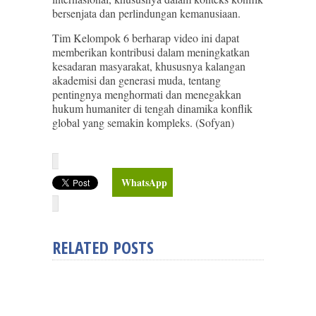
bersenjata dan perlindungan kemanusiaan.
Tim Kelompok 6 berharap video ini dapat
memberikan kontribusi dalam meningkatkan
kesadaran masyarakat, khususnya kalangan
akademisi dan generasi muda, tentang
pentingnya menghormati dan menegakkan
hukum humaniter di tengah dinamika konflik
global yang semakin kompleks. (Sofyan)
WhatsApp
RELATED POSTS