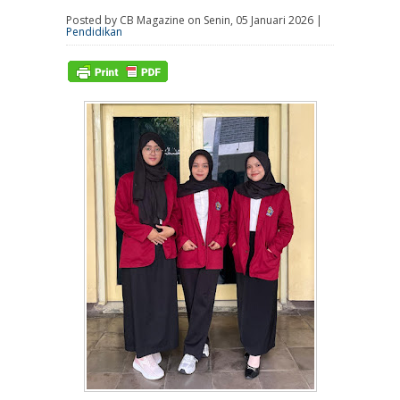
Posted by CB Magazine on Senin, 05 Januari 2026 |
Pendidikan