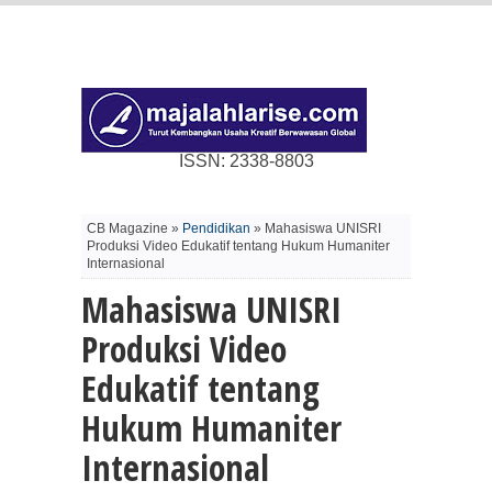
ISSN: 2338-8803
CB Magazine »
Pendidikan
» Mahasiswa UNISRI
Produksi Video Edukatif tentang Hukum Humaniter
Internasional
Mahasiswa UNISRI
Produksi Video
Edukatif tentang
Hukum Humaniter
Internasional