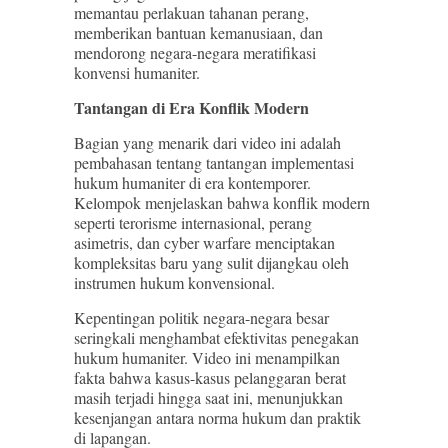
memantau perlakuan tahanan perang,
memberikan bantuan kemanusiaan, dan
mendorong negara-negara meratifikasi
konvensi humaniter.
Tantangan di Era Konflik Modern
Bagian yang menarik dari video ini adalah
pembahasan tentang tantangan implementasi
hukum humaniter di era kontemporer.
Kelompok menjelaskan bahwa konflik modern
seperti terorisme internasional, perang
asimetris, dan cyber warfare menciptakan
kompleksitas baru yang sulit dijangkau oleh
instrumen hukum konvensional.
Kepentingan politik negara-negara besar
seringkali menghambat efektivitas penegakan
hukum humaniter. Video ini menampilkan
fakta bahwa kasus-kasus pelanggaran berat
masih terjadi hingga saat ini, menunjukkan
kesenjangan antara norma hukum dan praktik
di lapangan.