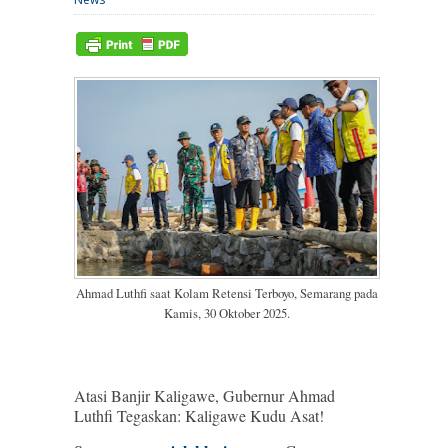
Ahmad Luthfi saat Kolam Retensi Terboyo, Semarang pada
Kamis, 30 Oktober 2025.
Atasi Banjir Kaligawe, Gubernur Ahmad
Luthfi Tegaskan: Kaligawe Kudu Asat!