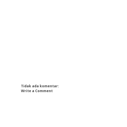
Tidak ada komentar:
Write a Comment