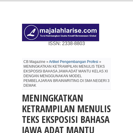
ISSN: 2338-8803
CB Magazine »
Artikel Pengembangan Profesi
»
MENINGKATKAN KETRAMPILAN MENULIS TEKS
EKSPOSISI BAHASA JAWA ADAT MANTU KELAS XI
DENGAN MENGGUNAKAN MODEL
PEMBELAJARAN BRAINWRITING DI SMA NEGERI 3
DEMAK
MENINGKATKAN
KETRAMPILAN MENULIS
TEKS EKSPOSISI BAHASA
JAWA ADAT MANTU