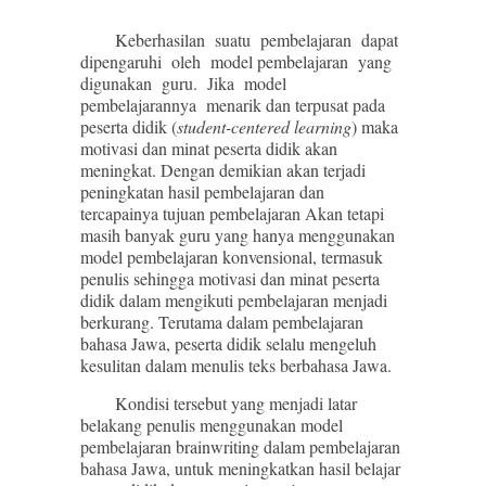
Keberhasilan suatu pembelajaran dapat
dipengaruhi oleh model pembelajaran yang
digunakan guru. Jika model
pembelajarannya menarik dan terpusat pada
peserta didik (
student-centered learning
) maka
motivasi dan minat peserta didik akan
meningkat. Dengan demikian akan terjadi
peningkatan hasil pembelajaran dan
tercapainya tujuan pembelajaran Akan tetapi
masih banyak guru yang hanya menggunakan
model pembelajaran konvensional, termasuk
penulis sehingga motivasi dan minat peserta
didik dalam mengikuti pembelajaran menjadi
berkurang. Terutama dalam pembelajaran
bahasa Jawa, peserta didik selalu mengeluh
kesulitan dalam menulis teks berbahasa Jawa.
Kondisi tersebut yang menjadi latar
belakang penulis menggunakan model
pembelajaran brainwriting dalam pembelajaran
bahasa Jawa, untuk meningkatkan hasil belajar