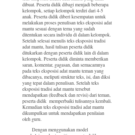
dibuat. Peserta didik dibagi menjadi beberapa
kelompok, setiap kelompok terdiri dari 4-5
anak. Peserta didik diberi kesempatan untuk
melakukan proses penulisan teks eksposisi adat
mantu sesuai dengan tema yang sudah
ditentukan secara individu di dalam kelompok.
Setelah selesai menulis teks eksposisi tradisi
adat mantu, hasil tulisan peserta didik
ditukarkan dengan peserta didik lain di dalam
kelompok. Peserta didik diminta memberikan
saran, komentar, gagasan, dan semacamnya
pada teks eksposisi adat mantu teman yang
dibacanya, meliputi struktur teks, isi, dan diksi
yang tepat dalam penulisan. Setelah teks
eksposisi tradisi adat mantu tersebut
mendapatkan (feedback dan revisi) dari teman,
peserta didik memperbaiki tulisannya kembali.
Kemudian teks eksposisi tradisi adat mantu
dikumpulkan untuk mendapatkan penilaian
oleh guru.
Dengan menggunakan model