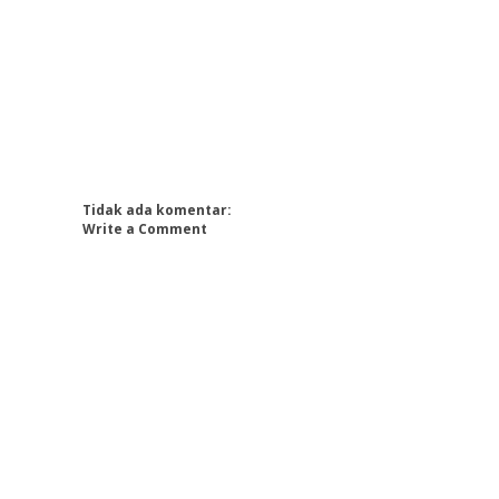
Tidak ada komentar:
Write a Comment