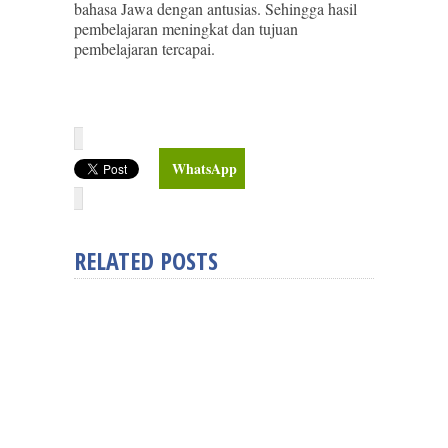
bahasa Jawa dengan antusias. Sehingga hasil
pembelajaran meningkat dan tujuan
pembelajaran tercapai.
WhatsApp
RELATED POSTS