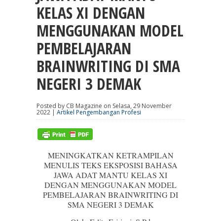
KELAS XI DENGAN
MENGGUNAKAN MODEL
PEMBELAJARAN
BRAINWRITING DI SMA
NEGERI 3 DEMAK
Posted by CB Magazine on Selasa, 29 November
2022 |
Artikel Pengembangan Profesi
MENINGKATKAN KETRAMPILAN
MENULIS TEKS EKSPOSISI BAHASA
JAWA ADAT MANTU KELAS XI
DENGAN MENGGUNAKAN MODEL
PEMBELAJARAN BRAINWRITING DI
SMA NEGERI 3 DEMAK