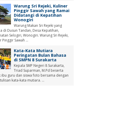
Warung Sri Rejeki, Kuliner
Pinggir Sawah yang Ramai
Didatangi di Kepatihan
Wonogiri
Warung Makan Sri Rejeki yang
a di Dusun Tandan, Desa Kepatihan,
tan Selogiri, Wonogiri. Warung Sri Rejeki,
r Pinggir Sawah ...
Kata-Kata Mutiara
Peringatan Bulan Bahasa
di SMPN 8 Surakarta
Kepala SMP Negeri 8 Surakarta,
Triad Suparman, M.Pd beserta
 ibu guru dan siswa foto bersama dengan
tulisan kata-kata mutiara. ...