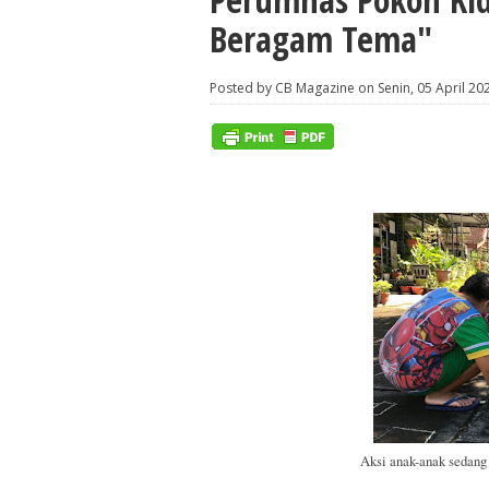
Beragam Tema"
Posted by CB Magazine on Senin, 05 April 20
Aksi anak-anak sedang