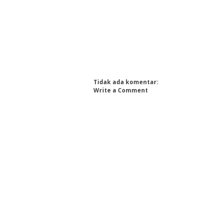
Tidak ada komentar:
Write a Comment