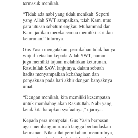
termasuk menikah.
“Tidak ada nabi yang tidak menikah. Seperti
yang Allah SWT sampaikan, telah Kami utus
para utusan sebelum engkau Muhammad dan
Kami jadikan mereka semua memiliki istri dan
keturunan,” tuturnya.
Gus Yasin mengatakan, pernikahan tidak hanya
wujud ketaatan kepada Allah SWT, namun
juga memiliki tujuan melahirkan keturunan.
Rasulullah SAW, lanjutnya, dalam sebuah
hadits menyampaikan kebahagiaan dan
pengakuan pada hari akhir dengan banyaknya
umat.
“Dengan menikah, kita memiliki kesempatan
untuk membahagiakan Rasulullah. Nabi yang
kelak kita harapkan syafaatnya,” ujarnya.
Kepada para mempelai, Gus Yasin berpesan
agar membangun rumah tangga berlandaskan
keimanan. Nilai-nilai pernikahan, menurutnya,