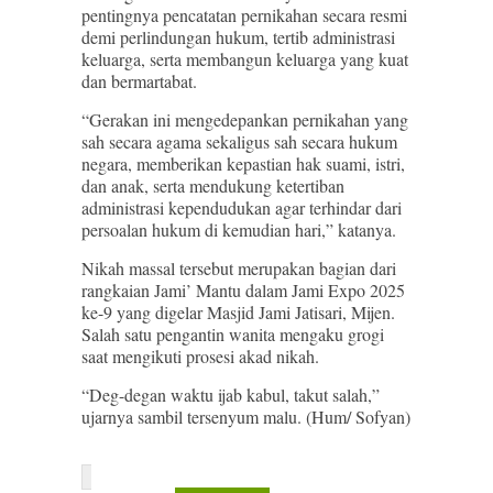
pentingnya pencatatan pernikahan secara resmi
demi perlindungan hukum, tertib administrasi
keluarga, serta membangun keluarga yang kuat
dan bermartabat.
“Gerakan ini mengedepankan pernikahan yang
sah secara agama sekaligus sah secara hukum
negara, memberikan kepastian hak suami, istri,
dan anak, serta mendukung ketertiban
administrasi kependudukan agar terhindar dari
persoalan hukum di kemudian hari,” katanya.
Nikah massal tersebut merupakan bagian dari
rangkaian Jami’ Mantu dalam Jami Expo 2025
ke-9 yang digelar Masjid Jami Jatisari, Mijen.
Salah satu pengantin wanita mengaku grogi
saat mengikuti prosesi akad nikah.
“Deg-degan waktu ijab kabul, takut salah,”
ujarnya sambil tersenyum malu. (Hum/ Sofyan)