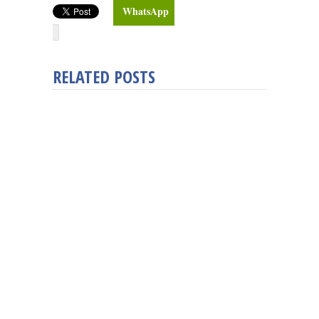
WhatsApp
RELATED POSTS