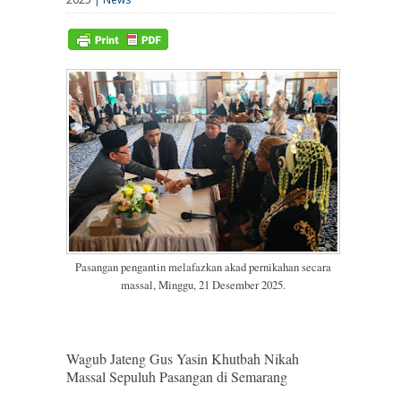
Pasangan pengantin melafazkan akad pernikahan secara
massal, Minggu, 21 Desember 2025.
Wagub Jateng Gus Yasin Khutbah Nikah
Massal Sepuluh Pasangan di Semarang