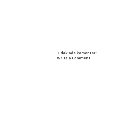
Tidak ada komentar:
Write a Comment